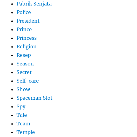
Pabrik Senjata
Police
President
Prince
Princess
Religion
Resep
Season
Secret
Self-care
Show
Spaceman Slot
Spy
Tale
Team
Temple