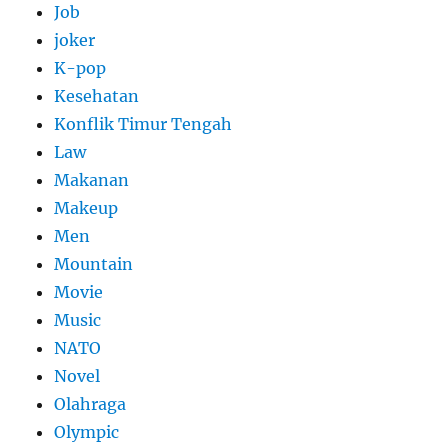
Job
joker
K-pop
Kesehatan
Konflik Timur Tengah
Law
Makanan
Makeup
Men
Mountain
Movie
Music
NATO
Novel
Olahraga
Olympic