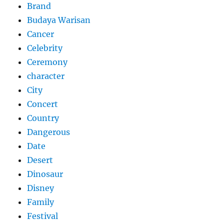
Brand
Budaya Warisan
Cancer
Celebrity
Ceremony
character
City
Concert
Country
Dangerous
Date
Desert
Dinosaur
Disney
Family
Festival