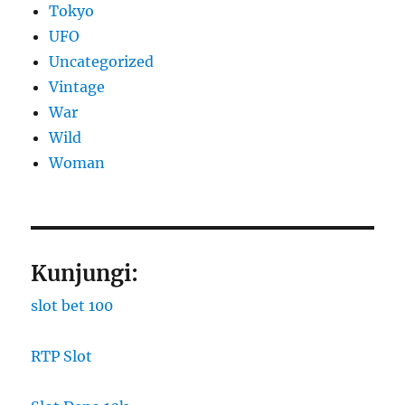
Tokyo
UFO
Uncategorized
Vintage
War
Wild
Woman
Kunjungi:
slot bet 100
RTP Slot