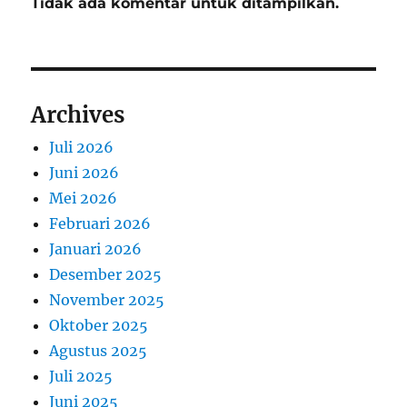
Tidak ada komentar untuk ditampilkan.
Archives
Juli 2026
Juni 2026
Mei 2026
Februari 2026
Januari 2026
Desember 2025
November 2025
Oktober 2025
Agustus 2025
Juli 2025
Juni 2025