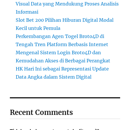
Visual Data yang Mendukung Proses Analisis
Informasi
Slot Bet 200 Pilihan Hiburan Digital Modal
Kecil untuk Pemula
Perkembangan Agen Togel Broto4D di
Tengah Tren Platform Berbasis Internet
Mengenal Sistem Login Broto4D dan
Kemudahan Akses di Berbagai Perangkat
HK Hari Ini sebagai Representasi Update
Data Angka dalam Sistem Digital
Recent Comments