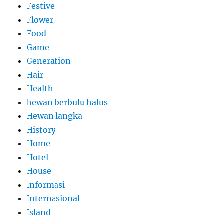
Festive
Flower
Food
Game
Generation
Hair
Health
hewan berbulu halus
Hewan langka
History
Home
Hotel
House
Informasi
Internasional
Island