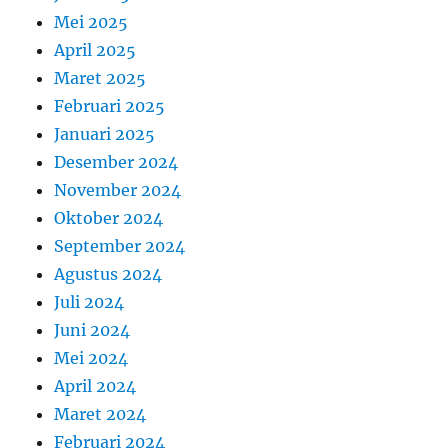
Mei 2025
April 2025
Maret 2025
Februari 2025
Januari 2025
Desember 2024
November 2024
Oktober 2024
September 2024
Agustus 2024
Juli 2024
Juni 2024
Mei 2024
April 2024
Maret 2024
Februari 2024