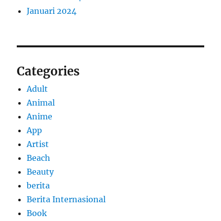
Januari 2024
Categories
Adult
Animal
Anime
App
Artist
Beach
Beauty
berita
Berita Internasional
Book