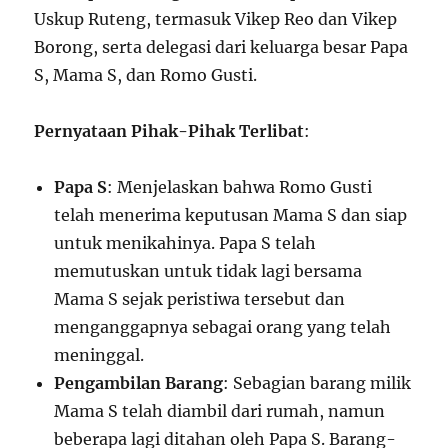
Uskup Ruteng, termasuk Vikep Reo dan Vikep
Borong, serta delegasi dari keluarga besar Papa
S, Mama S, dan Romo Gusti.
Pernyataan Pihak-Pihak Terlibat
:
Papa S
: Menjelaskan bahwa Romo Gusti
telah menerima keputusan Mama S dan siap
untuk menikahinya. Papa S telah
memutuskan untuk tidak lagi bersama
Mama S sejak peristiwa tersebut dan
menganggapnya sebagai orang yang telah
meninggal.
Pengambilan Barang
: Sebagian barang milik
Mama S telah diambil dari rumah, namun
beberapa lagi ditahan oleh Papa S. Barang-