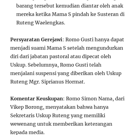
barang tersebut kemudian diantar oleh anak
mereka ketika Mama S pindah ke Susteran di
Ruteng Waelengkas.
Persyaratan Gerejawi
: Romo Gusti hanya dapat
menjadi suami Mama S setelah mengundurkan
diri dari jabatan pastoral atau dipecat oleh
Uskup. Sebelumnya, Romo Gusti telah
menjalani suspensi yang diberikan oleh Uskup
Ruteng Mgr. Siprianus Hormat.
Komentar Keuskupan
: Romo Simon Nama, dari
Vikep Borong, menyatakan bahwa hanya
Sekretaris Uskup Ruteng yang memiliki
wewenang untuk memberikan keterangan
kepada media.