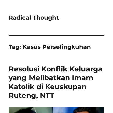
Radical Thought
Tag:
Kasus Perselingkuhan
Resolusi Konflik Keluarga
yang Melibatkan Imam
Katolik di Keuskupan
Ruteng, NTT