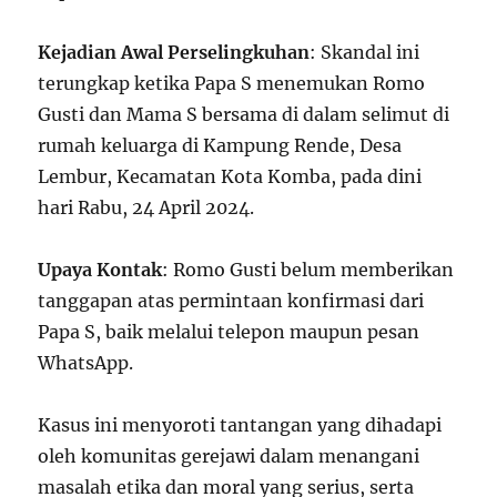
Kejadian Awal Perselingkuhan
: Skandal ini
terungkap ketika Papa S menemukan Romo
Gusti dan Mama S bersama di dalam selimut di
rumah keluarga di Kampung Rende, Desa
Lembur, Kecamatan Kota Komba, pada dini
hari Rabu, 24 April 2024.
Upaya Kontak
: Romo Gusti belum memberikan
tanggapan atas permintaan konfirmasi dari
Papa S, baik melalui telepon maupun pesan
WhatsApp.
Kasus ini menyoroti tantangan yang dihadapi
oleh komunitas gerejawi dalam menangani
masalah etika dan moral yang serius, serta