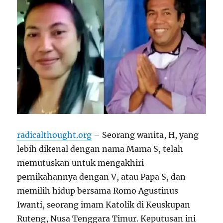
radicalthought.org
– Seorang wanita, H, yang
lebih dikenal dengan nama Mama S, telah
memutuskan untuk mengakhiri
pernikahannya dengan V, atau Papa S, dan
memilih hidup bersama Romo Agustinus
Iwanti, seorang imam Katolik di Keuskupan
Ruteng, Nusa Tenggara Timur. Keputusan ini