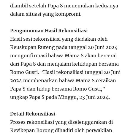
diambil setelah Papa S menemukan keduanya
dalam situasi yang kompromi.
Pengumuman Hasil Rekonsiliasi
Hasil sesi rekonsiliasi yang diadakan oleh
Keuskupan Ruteng pada tanggal 20 Juni 2024
mengonfirmasi bahwa Mama S akan bercerai
dari Papa S dan menjalani kehidupan bersama
Romo Gusti. “Hasil rekonsiliasi tanggal 20 Juni
2024 membenarkan bahwa Mama S ceraikan
Papa S dan hidup bersama Romo Gusti,”
ungkap Papa S pada Minggu, 23 Juni 2024.
Detail Rekonsiliasi
Proses rekonsiliasi yang diselenggarakan di
Kevikepan Borong dihadiri oleh perwakilan