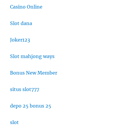
Casino Online
Slot dana
Joker123
Slot mahjong ways
Bonus New Member
situs slot777
depo 25 bonus 25
slot