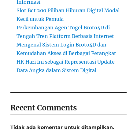
Informasi
Slot Bet 200 Pilihan Hiburan Digital Modal
Kecil untuk Pemula
Perkembangan Agen Togel Broto4D di
Tengah Tren Platform Berbasis Internet
Mengenal Sistem Login Broto4D dan
Kemudahan Akses di Berbagai Perangkat
HK Hari Ini sebagai Representasi Update
Data Angka dalam Sistem Digital
Recent Comments
Tidak ada komentar untuk ditampilkan.