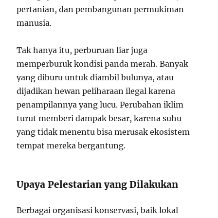
pertanian, dan pembangunan permukiman
manusia.
Tak hanya itu, perburuan liar juga
memperburuk kondisi panda merah. Banyak
yang diburu untuk diambil bulunya, atau
dijadikan hewan peliharaan ilegal karena
penampilannya yang lucu. Perubahan iklim
turut memberi dampak besar, karena suhu
yang tidak menentu bisa merusak ekosistem
tempat mereka bergantung.
Upaya Pelestarian yang Dilakukan
Berbagai organisasi konservasi, baik lokal