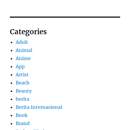
Categories
Adult
Animal
Anime
App
Artist
Beach
Beauty
berita
Berita Internasional
Book
Brand