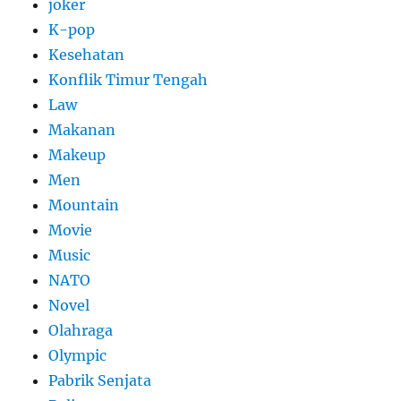
joker
K-pop
Kesehatan
Konflik Timur Tengah
Law
Makanan
Makeup
Men
Mountain
Movie
Music
NATO
Novel
Olahraga
Olympic
Pabrik Senjata