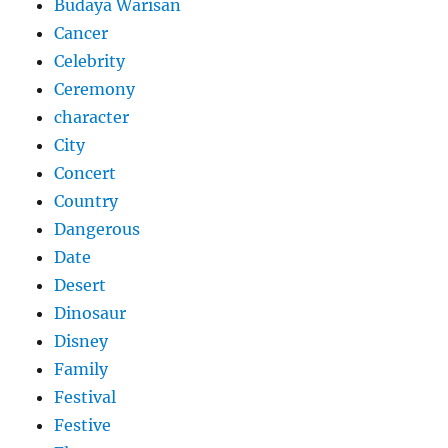
Budaya Warisan
Cancer
Celebrity
Ceremony
character
City
Concert
Country
Dangerous
Date
Desert
Dinosaur
Disney
Family
Festival
Festive