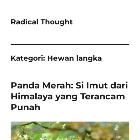
Radical Thought
Kategori:
Hewan langka
Panda Merah: Si Imut dari
Himalaya yang Terancam
Punah