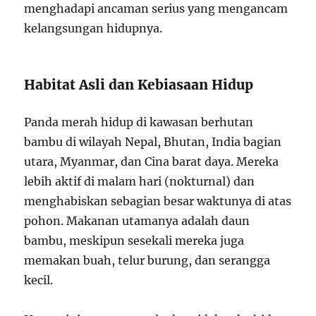
menghadapi ancaman serius yang mengancam
kelangsungan hidupnya.
Habitat Asli dan Kebiasaan Hidup
Panda merah hidup di kawasan berhutan
bambu di wilayah Nepal, Bhutan, India bagian
utara, Myanmar, dan Cina barat daya. Mereka
lebih aktif di malam hari (nokturnal) dan
menghabiskan sebagian besar waktunya di atas
pohon. Makanan utamanya adalah daun
bambu, meskipun sesekali mereka juga
memakan buah, telur burung, dan serangga
kecil.