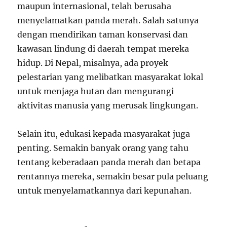
maupun internasional, telah berusaha
menyelamatkan panda merah. Salah satunya
dengan mendirikan taman konservasi dan
kawasan lindung di daerah tempat mereka
hidup. Di Nepal, misalnya, ada proyek
pelestarian yang melibatkan masyarakat lokal
untuk menjaga hutan dan mengurangi
aktivitas manusia yang merusak lingkungan.
Selain itu, edukasi kepada masyarakat juga
penting. Semakin banyak orang yang tahu
tentang keberadaan panda merah dan betapa
rentannya mereka, semakin besar pula peluang
untuk menyelamatkannya dari kepunahan.