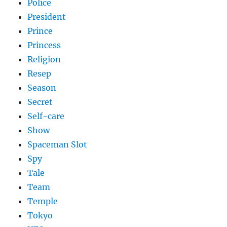
Police
President
Prince
Princess
Religion
Resep
Season
Secret
Self-care
Show
Spaceman Slot
Spy
Tale
Team
Temple
Tokyo