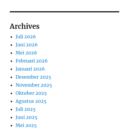
Archives
Juli 2026
Juni 2026
Mei 2026
Februari 2026
Januari 2026
Desember 2025
November 2025
Oktober 2025
Agustus 2025
Juli 2025
Juni 2025
Mei 2025