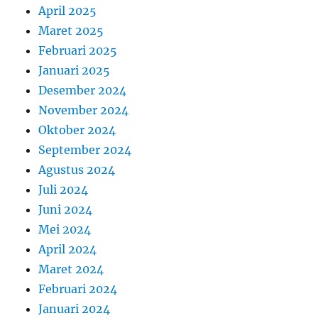
April 2025
Maret 2025
Februari 2025
Januari 2025
Desember 2024
November 2024
Oktober 2024
September 2024
Agustus 2024
Juli 2024
Juni 2024
Mei 2024
April 2024
Maret 2024
Februari 2024
Januari 2024