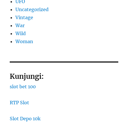
UFO
Uncategorized
Vintage
War
Wild
Woman
Kunjungi:
slot bet 100
RTP Slot
Slot Depo 10k