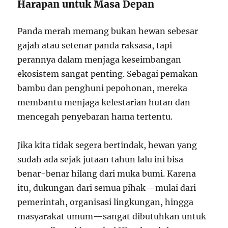
Harapan untuk Masa Depan
Panda merah memang bukan hewan sebesar
gajah atau setenar panda raksasa, tapi
perannya dalam menjaga keseimbangan
ekosistem sangat penting. Sebagai pemakan
bambu dan penghuni pepohonan, mereka
membantu menjaga kelestarian hutan dan
mencegah penyebaran hama tertentu.
Jika kita tidak segera bertindak, hewan yang
sudah ada sejak jutaan tahun lalu ini bisa
benar-benar hilang dari muka bumi. Karena
itu, dukungan dari semua pihak—mulai dari
pemerintah, organisasi lingkungan, hingga
masyarakat umum—sangat dibutuhkan untuk