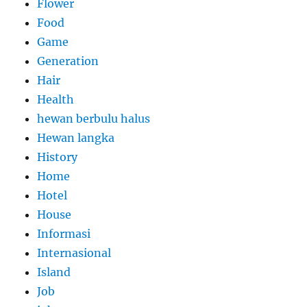
Flower
Food
Game
Generation
Hair
Health
hewan berbulu halus
Hewan langka
History
Home
Hotel
House
Informasi
Internasional
Island
Job