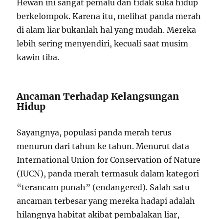
Hewan ini sangat pemalu dan tidak suka hidup
berkelompok. Karena itu, melihat panda merah
di alam liar bukanlah hal yang mudah. Mereka
lebih sering menyendiri, kecuali saat musim
kawin tiba.
Ancaman Terhadap Kelangsungan
Hidup
Sayangnya, populasi panda merah terus
menurun dari tahun ke tahun. Menurut data
International Union for Conservation of Nature
(IUCN), panda merah termasuk dalam kategori
“terancam punah” (endangered). Salah satu
ancaman terbesar yang mereka hadapi adalah
hilangnya habitat akibat pembalakan liar,