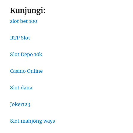
Kunjungi:
slot bet 100
RTP Slot
Slot Depo 10k
Casino Online
Slot dana
Joker123
Slot mahjong ways