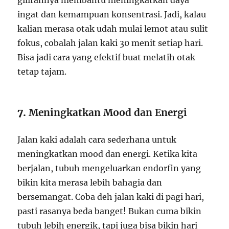
gilirannya membantu meningkatkan daya
ingat dan kemampuan konsentrasi. Jadi, kalau
kalian merasa otak udah mulai lemot atau sulit
fokus, cobalah jalan kaki 30 menit setiap hari.
Bisa jadi cara yang efektif buat melatih otak
tetap tajam.
7.
Meningkatkan Mood dan Energi
Jalan kaki adalah cara sederhana untuk
meningkatkan mood dan energi. Ketika kita
berjalan, tubuh mengeluarkan endorfin yang
bikin kita merasa lebih bahagia dan
bersemangat. Coba deh jalan kaki di pagi hari,
pasti rasanya beda banget! Bukan cuma bikin
tubuh lebih energik, tapi juga bisa bikin hari