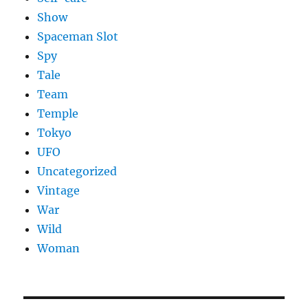
Show
Spaceman Slot
Spy
Tale
Team
Temple
Tokyo
UFO
Uncategorized
Vintage
War
Wild
Woman