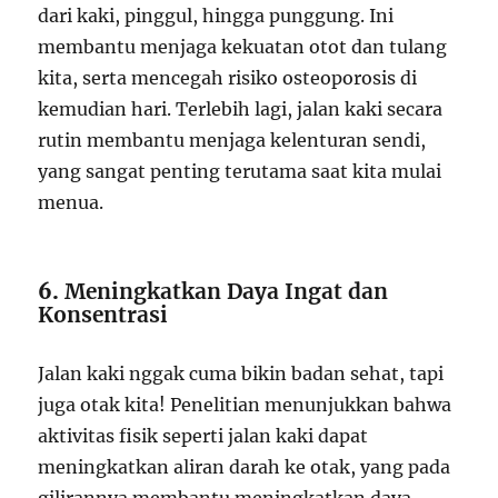
dari kaki, pinggul, hingga punggung. Ini
membantu menjaga kekuatan otot dan tulang
kita, serta mencegah risiko osteoporosis di
kemudian hari. Terlebih lagi, jalan kaki secara
rutin membantu menjaga kelenturan sendi,
yang sangat penting terutama saat kita mulai
menua.
6.
Meningkatkan Daya Ingat dan
Konsentrasi
Jalan kaki nggak cuma bikin badan sehat, tapi
juga otak kita! Penelitian menunjukkan bahwa
aktivitas fisik seperti jalan kaki dapat
meningkatkan aliran darah ke otak, yang pada