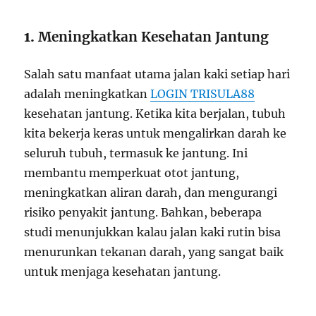
1.
Meningkatkan Kesehatan Jantung
Salah satu manfaat utama jalan kaki setiap hari
adalah meningkatkan
LOGIN TRISULA88
kesehatan jantung. Ketika kita berjalan, tubuh
kita bekerja keras untuk mengalirkan darah ke
seluruh tubuh, termasuk ke jantung. Ini
membantu memperkuat otot jantung,
meningkatkan aliran darah, dan mengurangi
risiko penyakit jantung. Bahkan, beberapa
studi menunjukkan kalau jalan kaki rutin bisa
menurunkan tekanan darah, yang sangat baik
untuk menjaga kesehatan jantung.