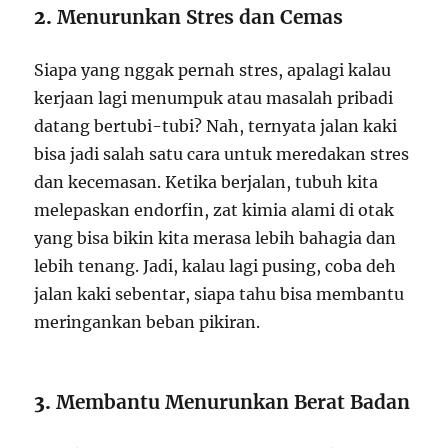
2.
Menurunkan Stres dan Cemas
Siapa yang nggak pernah stres, apalagi kalau
kerjaan lagi menumpuk atau masalah pribadi
datang bertubi-tubi? Nah, ternyata jalan kaki
bisa jadi salah satu cara untuk meredakan stres
dan kecemasan. Ketika berjalan, tubuh kita
melepaskan endorfin, zat kimia alami di otak
yang bisa bikin kita merasa lebih bahagia dan
lebih tenang. Jadi, kalau lagi pusing, coba deh
jalan kaki sebentar, siapa tahu bisa membantu
meringankan beban pikiran.
3.
Membantu Menurunkan Berat Badan