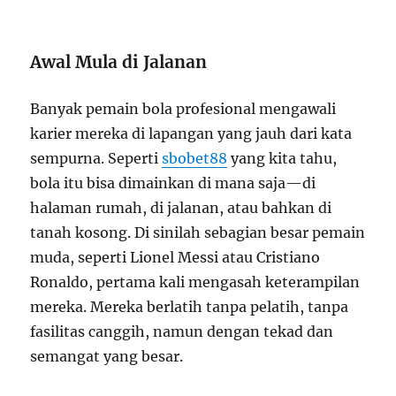
Awal Mula di Jalanan
Banyak pemain bola profesional mengawali
karier mereka di lapangan yang jauh dari kata
sempurna. Seperti
sbobet88
yang kita tahu,
bola itu bisa dimainkan di mana saja—di
halaman rumah, di jalanan, atau bahkan di
tanah kosong. Di sinilah sebagian besar pemain
muda, seperti Lionel Messi atau Cristiano
Ronaldo, pertama kali mengasah keterampilan
mereka. Mereka berlatih tanpa pelatih, tanpa
fasilitas canggih, namun dengan tekad dan
semangat yang besar.