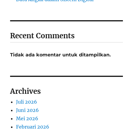
Recent Comments
Tidak ada komentar untuk ditampilkan.
Archives
Juli 2026
Juni 2026
Mei 2026
Februari 2026