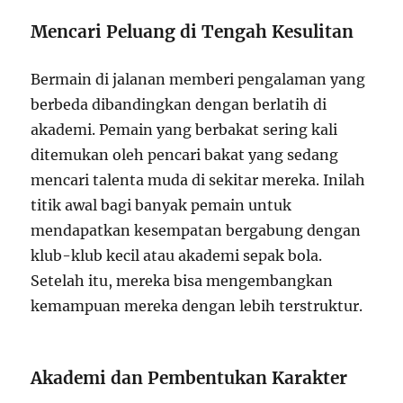
Mencari Peluang di Tengah Kesulitan
Bermain di jalanan memberi pengalaman yang
berbeda dibandingkan dengan berlatih di
akademi. Pemain yang berbakat sering kali
ditemukan oleh pencari bakat yang sedang
mencari talenta muda di sekitar mereka. Inilah
titik awal bagi banyak pemain untuk
mendapatkan kesempatan bergabung dengan
klub-klub kecil atau akademi sepak bola.
Setelah itu, mereka bisa mengembangkan
kemampuan mereka dengan lebih terstruktur.
Akademi dan Pembentukan Karakter