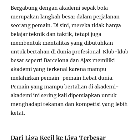
Bergabung dengan akademi sepak bola
merupakan langkah besar dalam perjalanan
seorang pemain. Di sini, mereka tidak hanya
belajar teknik dan taktik, tetapi juga
membentuk mentalitas yang dibutuhkan
untuk bertahan di dunia profesional. Klub-klub
besar seperti Barcelona dan Ajax memiliki
akademi yang terkenal karena mampu
melahirkan pemain-pemain hebat dunia.
Pemain yang mampu bertahan di akademi-
akademi ini sering kali dipersiapkan untuk
menghadapi tekanan dan kompetisi yang lebih
ketat.
Dari Liga Kecil ke Liga Terbesar