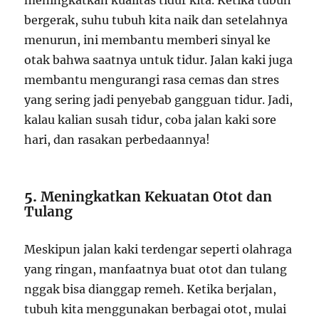
meningkatkan kualitas tidur kita. Ketika tubuh
bergerak, suhu tubuh kita naik dan setelahnya
menurun, ini membantu memberi sinyal ke
otak bahwa saatnya untuk tidur. Jalan kaki juga
membantu mengurangi rasa cemas dan stres
yang sering jadi penyebab gangguan tidur. Jadi,
kalau kalian susah tidur, coba jalan kaki sore
hari, dan rasakan perbedaannya!
5.
Meningkatkan Kekuatan Otot dan
Tulang
Meskipun jalan kaki terdengar seperti olahraga
yang ringan, manfaatnya buat otot dan tulang
nggak bisa dianggap remeh. Ketika berjalan,
tubuh kita menggunakan berbagai otot, mulai