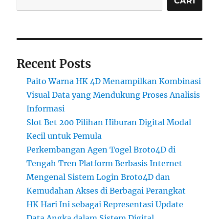
CARI
Recent Posts
Paito Warna HK 4D Menampilkan Kombinasi
Visual Data yang Mendukung Proses Analisis
Informasi
Slot Bet 200 Pilihan Hiburan Digital Modal
Kecil untuk Pemula
Perkembangan Agen Togel Broto4D di
Tengah Tren Platform Berbasis Internet
Mengenal Sistem Login Broto4D dan
Kemudahan Akses di Berbagai Perangkat
HK Hari Ini sebagai Representasi Update
Data Angka dalam Sistem Digital