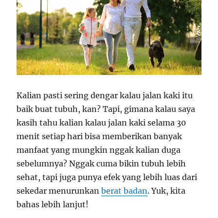
Kalian pasti sering dengar kalau jalan kaki itu
baik buat tubuh, kan? Tapi, gimana kalau saya
kasih tahu kalian kalau jalan kaki selama 30
menit setiap hari bisa memberikan banyak
manfaat yang mungkin nggak kalian duga
sebelumnya? Nggak cuma bikin tubuh lebih
sehat, tapi juga punya efek yang lebih luas dari
sekedar menurunkan
berat badan
. Yuk, kita
bahas lebih lanjut!