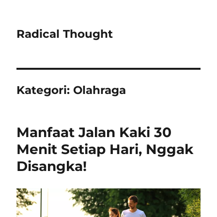
Radical Thought
Kategori:
Olahraga
Manfaat Jalan Kaki 30
Menit Setiap Hari, Nggak
Disangka!