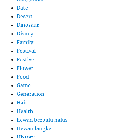
Date
Desert
Dinosaur
Disney
Family
Festival
Festive
Flower
Food
Game
Generation
Hair
Health
hewan berbulu halus
Hewan langka
History