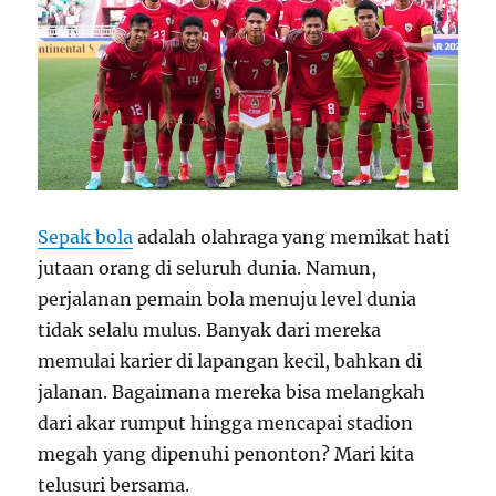
Sepak bola
adalah olahraga yang memikat hati
jutaan orang di seluruh dunia. Namun,
perjalanan pemain bola menuju level dunia
tidak selalu mulus. Banyak dari mereka
memulai karier di lapangan kecil, bahkan di
jalanan. Bagaimana mereka bisa melangkah
dari akar rumput hingga mencapai stadion
megah yang dipenuhi penonton? Mari kita
telusuri bersama.