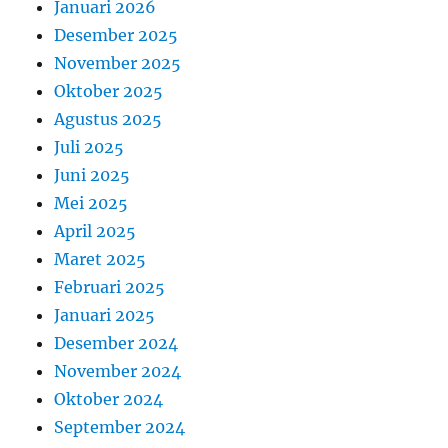
Januari 2026
Desember 2025
November 2025
Oktober 2025
Agustus 2025
Juli 2025
Juni 2025
Mei 2025
April 2025
Maret 2025
Februari 2025
Januari 2025
Desember 2024
November 2024
Oktober 2024
September 2024