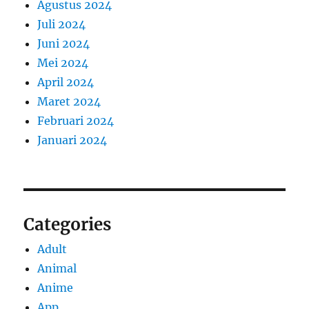
Agustus 2024
Juli 2024
Juni 2024
Mei 2024
April 2024
Maret 2024
Februari 2024
Januari 2024
Categories
Adult
Animal
Anime
App