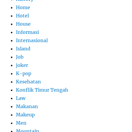
Home
Hotel
House
Informasi
Internasional
Island
Job
joker
K-pop
Kesehatan
Konflik Timur Tengah
Law
Makanan
Makeup
Men
Mountain