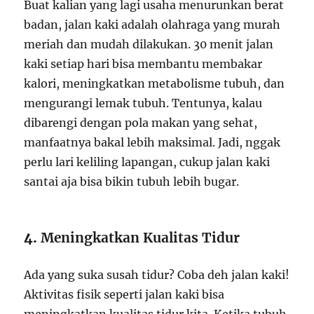
Buat kalian yang lagi usaha menurunkan berat
badan, jalan kaki adalah olahraga yang murah
meriah dan mudah dilakukan. 30 menit jalan
kaki setiap hari bisa membantu membakar
kalori, meningkatkan metabolisme tubuh, dan
mengurangi lemak tubuh. Tentunya, kalau
dibarengi dengan pola makan yang sehat,
manfaatnya bakal lebih maksimal. Jadi, nggak
perlu lari keliling lapangan, cukup jalan kaki
santai aja bisa bikin tubuh lebih bugar.
4.
Meningkatkan Kualitas Tidur
Ada yang suka susah tidur? Coba deh jalan kaki!
Aktivitas fisik seperti jalan kaki bisa