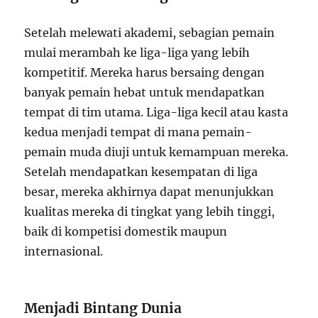
Setelah melewati akademi, sebagian pemain
mulai merambah ke liga-liga yang lebih
kompetitif. Mereka harus bersaing dengan
banyak pemain hebat untuk mendapatkan
tempat di tim utama. Liga-liga kecil atau kasta
kedua menjadi tempat di mana pemain-
pemain muda diuji untuk kemampuan mereka.
Setelah mendapatkan kesempatan di liga
besar, mereka akhirnya dapat menunjukkan
kualitas mereka di tingkat yang lebih tinggi,
baik di kompetisi domestik maupun
internasional.
Menjadi Bintang Dunia