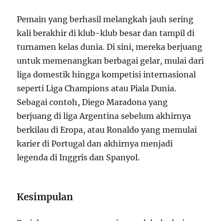
Pemain yang berhasil melangkah jauh sering
kali berakhir di klub-klub besar dan tampil di
turnamen kelas dunia. Di sini, mereka berjuang
untuk memenangkan berbagai gelar, mulai dari
liga domestik hingga kompetisi internasional
seperti Liga Champions atau Piala Dunia.
Sebagai contoh, Diego Maradona yang
berjuang di liga Argentina sebelum akhirnya
berkilau di Eropa, atau Ronaldo yang memulai
karier di Portugal dan akhirnya menjadi
legenda di Inggris dan Spanyol.
Kesimpulan