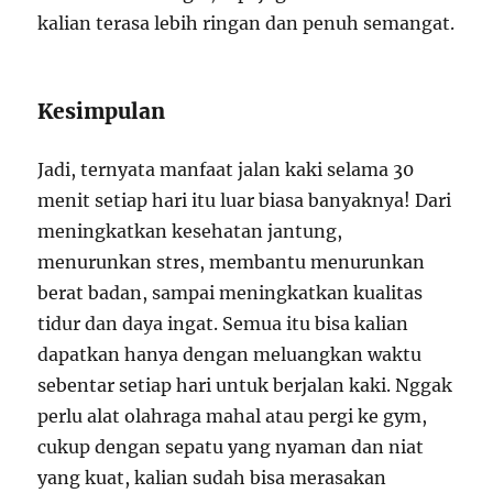
kalian terasa lebih ringan dan penuh semangat.
Kesimpulan
Jadi, ternyata manfaat jalan kaki selama 30
menit setiap hari itu luar biasa banyaknya! Dari
meningkatkan kesehatan jantung,
menurunkan stres, membantu menurunkan
berat badan, sampai meningkatkan kualitas
tidur dan daya ingat. Semua itu bisa kalian
dapatkan hanya dengan meluangkan waktu
sebentar setiap hari untuk berjalan kaki. Nggak
perlu alat olahraga mahal atau pergi ke gym,
cukup dengan sepatu yang nyaman dan niat
yang kuat, kalian sudah bisa merasakan