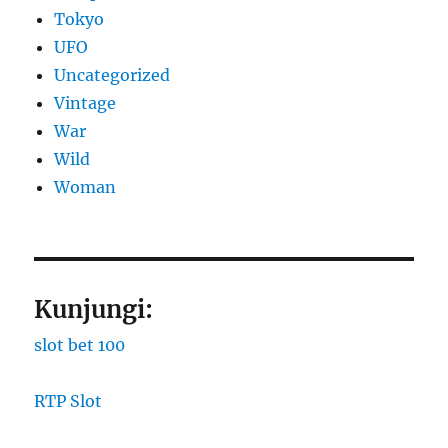
Tokyo
UFO
Uncategorized
Vintage
War
Wild
Woman
Kunjungi:
slot bet 100
RTP Slot