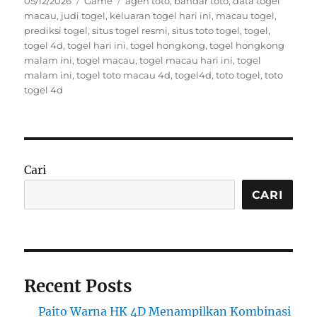
Posted
Categories
Tags
05/12/2026
Game
agen toto
,
bandar toto
,
data togel
on
macau
,
judi togel
,
keluaran togel hari ini
,
macau togel
,
prediksi togel
,
situs togel resmi
,
situs toto togel
,
togel
,
togel 4d
,
togel hari ini
,
togel hongkong
,
togel hongkong
malam ini
,
togel macau
,
togel macau hari ini
,
togel
malam ini
,
togel toto macau 4d
,
togel4d
,
toto togel
,
toto
togel 4d
Cari
CARI
Recent Posts
Paito Warna HK 4D Menampilkan Kombinasi