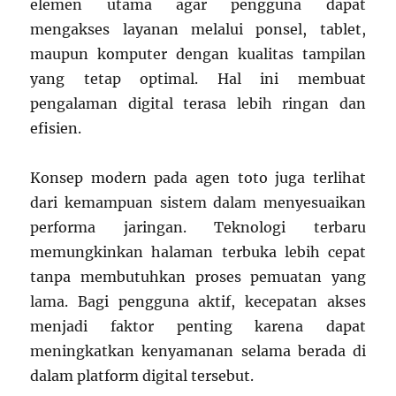
elemen utama agar pengguna dapat
mengakses layanan melalui ponsel, tablet,
maupun komputer dengan kualitas tampilan
yang tetap optimal. Hal ini membuat
pengalaman digital terasa lebih ringan dan
efisien.
Konsep modern pada agen toto juga terlihat
dari kemampuan sistem dalam menyesuaikan
performa jaringan. Teknologi terbaru
memungkinkan halaman terbuka lebih cepat
tanpa membutuhkan proses pemuatan yang
lama. Bagi pengguna aktif, kecepatan akses
menjadi faktor penting karena dapat
meningkatkan kenyamanan selama berada di
dalam platform digital tersebut.