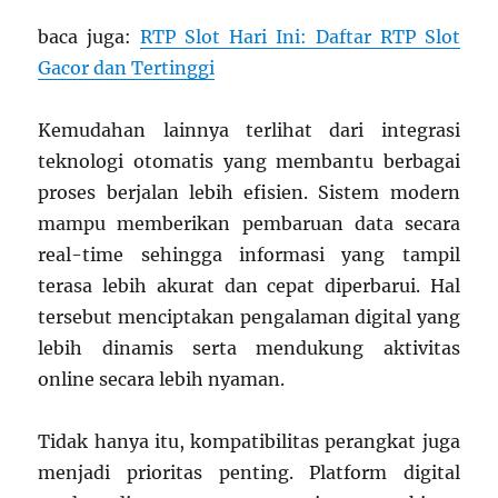
baca juga:
RTP Slot Hari Ini: Daftar RTP Slot
Gacor dan Tertinggi
Kemudahan lainnya terlihat dari integrasi
teknologi otomatis yang membantu berbagai
proses berjalan lebih efisien. Sistem modern
mampu memberikan pembaruan data secara
real-time sehingga informasi yang tampil
terasa lebih akurat dan cepat diperbarui. Hal
tersebut menciptakan pengalaman digital yang
lebih dinamis serta mendukung aktivitas
online secara lebih nyaman.
Tidak hanya itu, kompatibilitas perangkat juga
menjadi prioritas penting. Platform digital