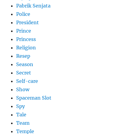
Pabrik Senjata
Police
President
Prince
Princess
Religion
Resep
Season
Secret
Self-care
Show
Spaceman Slot
Spy
Tale
Team
Temple