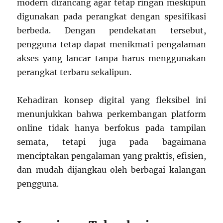
modern dirancang agar tetap ringan meskipun
digunakan pada perangkat dengan spesifikasi
berbeda. Dengan pendekatan tersebut,
pengguna tetap dapat menikmati pengalaman
akses yang lancar tanpa harus menggunakan
perangkat terbaru sekalipun.
Kehadiran konsep digital yang fleksibel ini
menunjukkan bahwa perkembangan platform
online tidak hanya berfokus pada tampilan
semata, tetapi juga pada bagaimana
menciptakan pengalaman yang praktis, efisien,
dan mudah dijangkau oleh berbagai kalangan
pengguna.