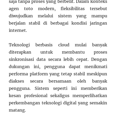
saja tanpa proses yang berbelit. Dalam konteks
agen toto modern, fleksibilitas tersebut
diwujudkan melalui sistem yang mampu
berjalan stabil di berbagai kondisi jaringan
internet.
Teknologi berbasis cloud mulai banyak
diterapkan untuk membantu proses
sinkronisasi data secara lebih cepat. Dengan
dukungan ini, pengguna dapat menikmati
performa platform yang tetap stabil meskipun
diakses secara bersamaan oleh banyak
pengguna. Sistem seperti ini memberikan
kesan profesional sekaligus memperlihatkan
perkembangan teknologi digital yang semakin
matang.