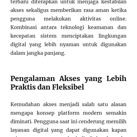
terbaru diterapkan untuk menjaga kestabilan
akses sekaligus memberikan rasa aman ketika
pengguna melakukan aktivitas online.
Kombinasi antara teknologi keamanan dan
kecepatan sistem menciptakan lingkungan
digital yang lebih nyaman untuk digunakan
dalam jangka panjang.
Pengalaman Akses yang Lebih
Praktis dan Fleksibel
Kemudahan akses menjadi salah satu alasan
mengapa konsep platform modern semakin
diminati. Pengguna saat ini cenderung memilih
layanan digital yang dapat digunakan kapan