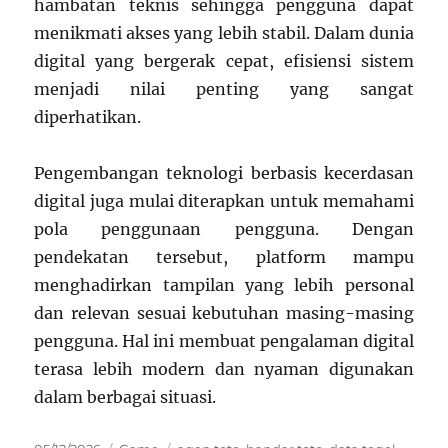
hambatan teknis sehingga pengguna dapat
menikmati akses yang lebih stabil. Dalam dunia
digital yang bergerak cepat, efisiensi sistem
menjadi nilai penting yang sangat
diperhatikan.
Pengembangan teknologi berbasis kecerdasan
digital juga mulai diterapkan untuk memahami
pola penggunaan pengguna. Dengan
pendekatan tersebut, platform mampu
menghadirkan tampilan yang lebih personal
dan relevan sesuai kebutuhan masing-masing
pengguna. Hal ini membuat pengalaman digital
terasa lebih modern dan nyaman digunakan
dalam berbagai situasi.