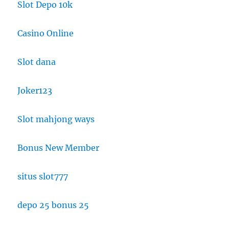
Slot Depo 10k
Casino Online
Slot dana
Joker123
Slot mahjong ways
Bonus New Member
situs slot777
depo 25 bonus 25