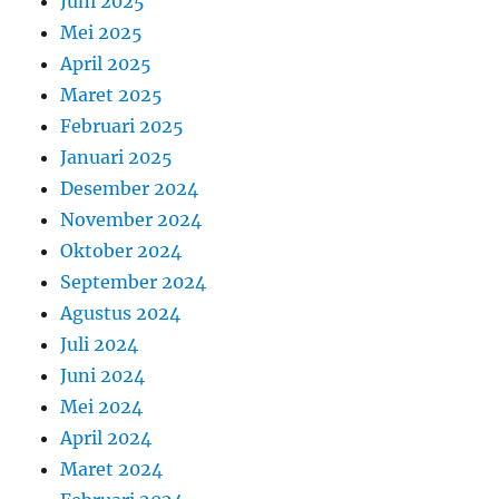
Juni 2025
Mei 2025
April 2025
Maret 2025
Februari 2025
Januari 2025
Desember 2024
November 2024
Oktober 2024
September 2024
Agustus 2024
Juli 2024
Juni 2024
Mei 2024
April 2024
Maret 2024