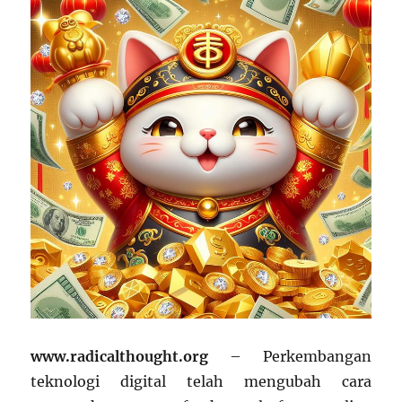
www.radicalthought.org
– Perkembangan
teknologi digital telah mengubah cara