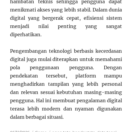
hambatan teknis sehingga pengguna dapat
menikmati akses yang lebih stabil. Dalam dunia
digital yang bergerak cepat, efisiensi sistem
menjadi nilai penting yang sangat
diperhatikan.
Pengembangan teknologi berbasis kecerdasan
digital juga mulai diterapkan untuk memahami
pola penggunaan pengguna. Dengan
pendekatan tersebut, platform mampu
menghadirkan tampilan yang lebih personal
dan relevan sesuai kebutuhan masing-masing
pengguna. Hal ini membuat pengalaman digital
terasa lebih modern dan nyaman digunakan
dalam berbagai situasi.