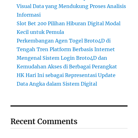
Visual Data yang Mendukung Proses Analisis
Informasi
Slot Bet 200 Pilihan Hiburan Digital Modal
Kecil untuk Pemula
Perkembangan Agen Togel Broto4D di
Tengah Tren Platform Berbasis Internet
Mengenal Sistem Login Broto4D dan
Kemudahan Akses di Berbagai Perangkat
HK Hari Ini sebagai Representasi Update
Data Angka dalam Sistem Digital
Recent Comments