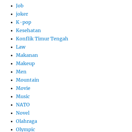
Job
joker
K-pop
Kesehatan
Konflik Timur Tengah
Law
Makanan
Makeup
Men
Mountain
Movie
Music
NATO
Novel
Olahraga
Olympic