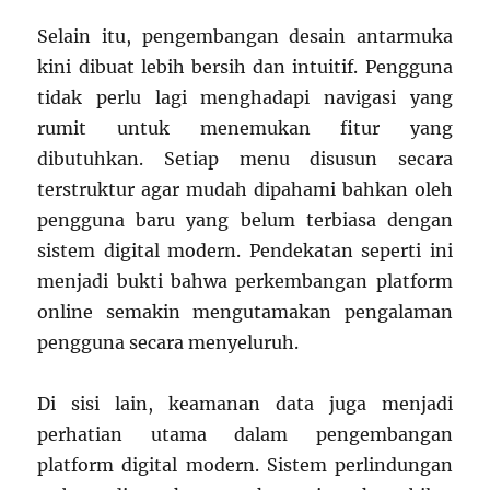
Selain itu, pengembangan desain antarmuka
kini dibuat lebih bersih dan intuitif. Pengguna
tidak perlu lagi menghadapi navigasi yang
rumit untuk menemukan fitur yang
dibutuhkan. Setiap menu disusun secara
terstruktur agar mudah dipahami bahkan oleh
pengguna baru yang belum terbiasa dengan
sistem digital modern. Pendekatan seperti ini
menjadi bukti bahwa perkembangan platform
online semakin mengutamakan pengalaman
pengguna secara menyeluruh.
Di sisi lain, keamanan data juga menjadi
perhatian utama dalam pengembangan
platform digital modern. Sistem perlindungan