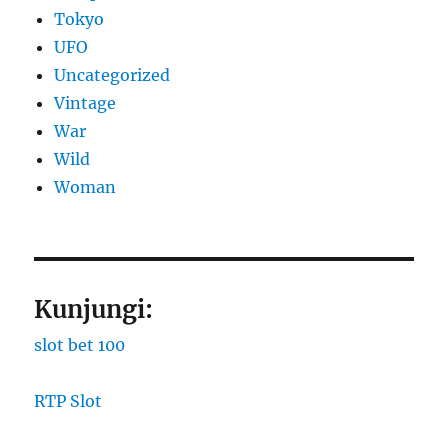
Tokyo
UFO
Uncategorized
Vintage
War
Wild
Woman
Kunjungi:
slot bet 100
RTP Slot