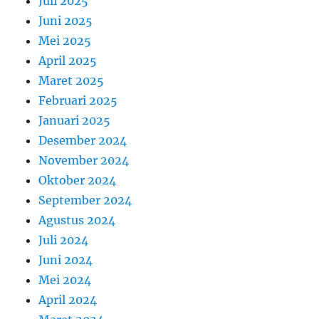
Juli 2025
Juni 2025
Mei 2025
April 2025
Maret 2025
Februari 2025
Januari 2025
Desember 2024
November 2024
Oktober 2024
September 2024
Agustus 2024
Juli 2024
Juni 2024
Mei 2024
April 2024