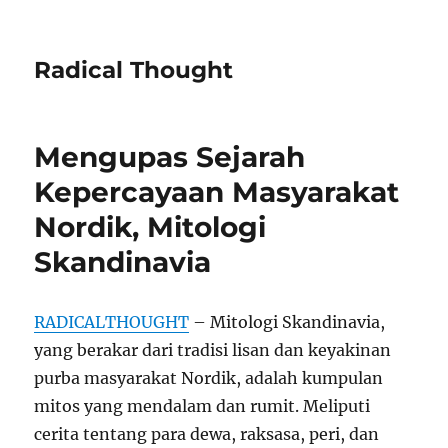
Radical Thought
Mengupas Sejarah
Kepercayaan Masyarakat
Nordik, Mitologi
Skandinavia
RADICALTHOUGHT
– Mitologi Skandinavia,
yang berakar dari tradisi lisan dan keyakinan
purba masyarakat Nordik, adalah kumpulan
mitos yang mendalam dan rumit. Meliputi
cerita tentang para dewa, raksasa, peri, dan