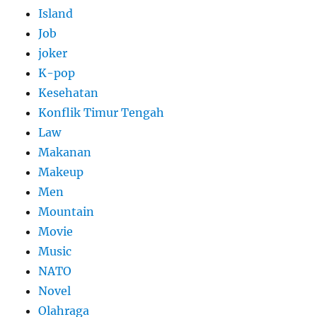
Island
Job
joker
K-pop
Kesehatan
Konflik Timur Tengah
Law
Makanan
Makeup
Men
Mountain
Movie
Music
NATO
Novel
Olahraga