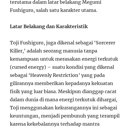
terutama dalam latar belakang Megumi
Fushiguro, salah satu karakter utama.
Latar Belakang dan Karakteristik
Toji Fushiguro, juga dikenal sebagai ‘Sorcerer
Killer,’ adalah seorang manusia tanpa
kemampuan untuk merasakan energi terkutuk
(cursed energy) – suatu kondisi yang dikenal
sebagai ‘Heavenly Restriction’ yang pada
gilirannya memberikan kepadanya kekuatan
fisik yang luar biasa. Meskipun dianggap cacat
dalam dunia di mana energi terkutuk dihargai,
Toji menggunakan kekurangannya ini sebagai
keuntungan, menjadi pembunuh yang terampil
karena kekebalannya terhadap mantra