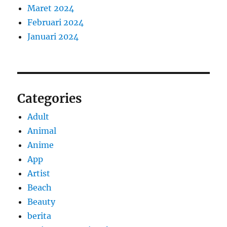
Maret 2024
Februari 2024
Januari 2024
Categories
Adult
Animal
Anime
App
Artist
Beach
Beauty
berita