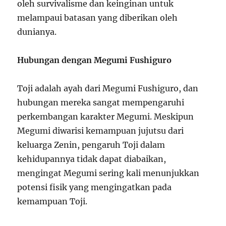
oleh survivalisme dan keinginan untuk
melampaui batasan yang diberikan oleh
dunianya.
Hubungan dengan Megumi Fushiguro
Toji adalah ayah dari Megumi Fushiguro, dan
hubungan mereka sangat mempengaruhi
perkembangan karakter Megumi. Meskipun
Megumi diwarisi kemampuan jujutsu dari
keluarga Zenin, pengaruh Toji dalam
kehidupannya tidak dapat diabaikan,
mengingat Megumi sering kali menunjukkan
potensi fisik yang mengingatkan pada
kemampuan Toji.