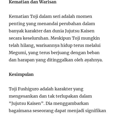
Kematian dan Warisan
Kematian Toji dalam seri adalah momen
penting yang menandai perubahan dalam
banyak karakter dan dunia Jujutsu Kaisen
secara keseluruhan. Meskipun Toji mungkin
telah hilang, warisannya hidup terus melalui
Megumi, yang terus berjuang dengan beban
dan harapan yang ditinggalkan oleh ayahnya.
Kesimpulan
Toji Fushiguro adalah karakter yang
mengesankan dan tak terlupakan dalam
“Jujutsu Kaisen”. Dia menggambarkan
bagaimana seseorang dapat menjadi signifikan