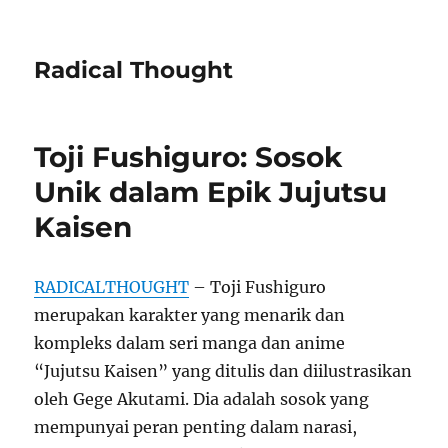
Radical Thought
Toji Fushiguro: Sosok
Unik dalam Epik Jujutsu
Kaisen
RADICALTHOUGHT
– Toji Fushiguro
merupakan karakter yang menarik dan
kompleks dalam seri manga dan anime
“Jujutsu Kaisen” yang ditulis dan diilustrasikan
oleh Gege Akutami. Dia adalah sosok yang
mempunyai peran penting dalam narasi,