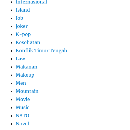
Internasional
Island
Job
joker
K-pop
Kesehatan
Konflik Timur Tengah
Law
Makanan
Makeup
Men
Mountain
Movie
Music
NATO
Novel