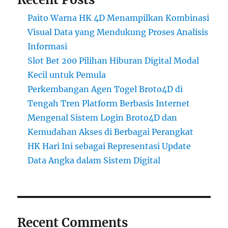
Paito Warna HK 4D Menampilkan Kombinasi
Visual Data yang Mendukung Proses Analisis
Informasi
Slot Bet 200 Pilihan Hiburan Digital Modal
Kecil untuk Pemula
Perkembangan Agen Togel Broto4D di
Tengah Tren Platform Berbasis Internet
Mengenal Sistem Login Broto4D dan
Kemudahan Akses di Berbagai Perangkat
HK Hari Ini sebagai Representasi Update
Data Angka dalam Sistem Digital
Recent Comments