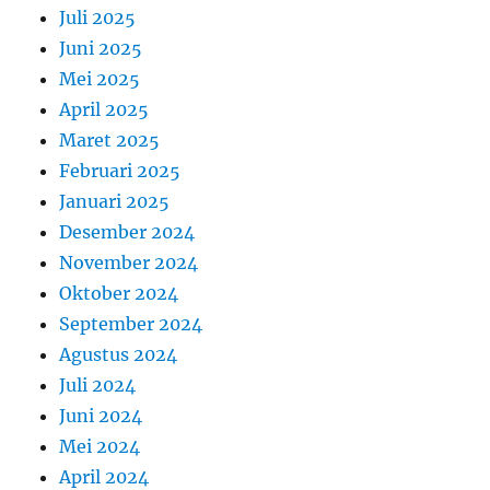
Juli 2025
Juni 2025
Mei 2025
April 2025
Maret 2025
Februari 2025
Januari 2025
Desember 2024
November 2024
Oktober 2024
September 2024
Agustus 2024
Juli 2024
Juni 2024
Mei 2024
April 2024