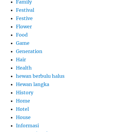
Family
Festival
Festive
Flower
Food
Game
Generation
Hair
Health
hewan berbulu halus
Hewan langka
History
Home
Hotel
House
Informasi