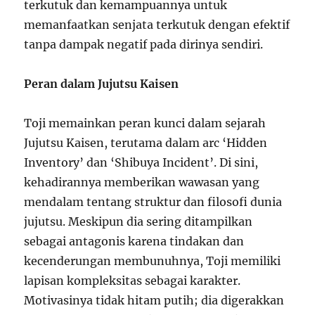
terkutuk dan kemampuannya untuk
memanfaatkan senjata terkutuk dengan efektif
tanpa dampak negatif pada dirinya sendiri.
Peran dalam Jujutsu Kaisen
Toji memainkan peran kunci dalam sejarah
Jujutsu Kaisen, terutama dalam arc ‘Hidden
Inventory’ dan ‘Shibuya Incident’. Di sini,
kehadirannya memberikan wawasan yang
mendalam tentang struktur dan filosofi dunia
jujutsu. Meskipun dia sering ditampilkan
sebagai antagonis karena tindakan dan
kecenderungan membunuhnya, Toji memiliki
lapisan kompleksitas sebagai karakter.
Motivasinya tidak hitam putih; dia digerakkan