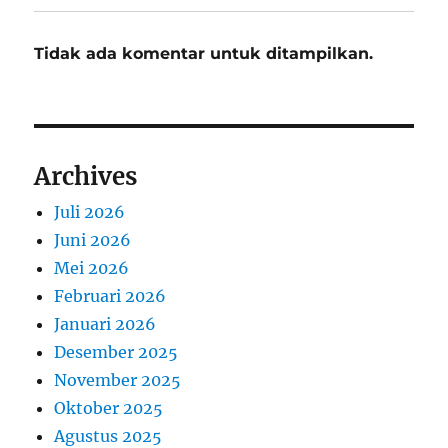
Tidak ada komentar untuk ditampilkan.
Archives
Juli 2026
Juni 2026
Mei 2026
Februari 2026
Januari 2026
Desember 2025
November 2025
Oktober 2025
Agustus 2025