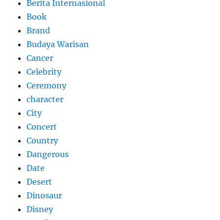
Berita Internasional
Book
Brand
Budaya Warisan
Cancer
Celebrity
Ceremony
character
City
Concert
Country
Dangerous
Date
Desert
Dinosaur
Disney