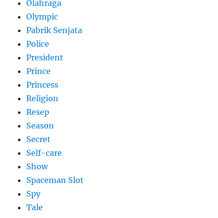
Olahraga
Olympic
Pabrik Senjata
Police
President
Prince
Princess
Religion
Resep
Season
Secret
Self-care
Show
Spaceman Slot
Spy
Tale