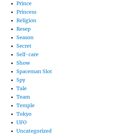
Prince
Princess
Religion
Resep
Season
Secret
Self-care
Show
Spaceman Slot
Spy
Tale
Team
Temple
Tokyo
UFO
Uncategorized