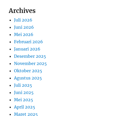
Archives
Juli 2026
Juni 2026
Mei 2026
Februari 2026
Januari 2026
Desember 2025
November 2025
Oktober 2025
Agustus 2025
Juli 2025
Juni 2025
Mei 2025
April 2025
Maret 2025