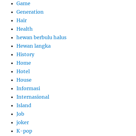
Game
Generation
Hair
Health
hewan berbulu halus
Hewan langka
History
Home
Hotel
House
Informasi
Internasional
Island
Job
joker
K-pop