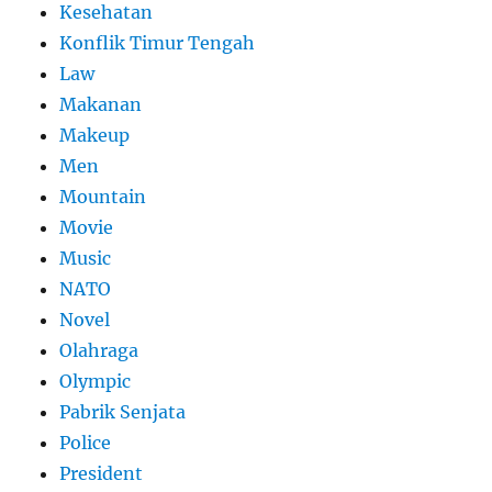
Kesehatan
Konflik Timur Tengah
Law
Makanan
Makeup
Men
Mountain
Movie
Music
NATO
Novel
Olahraga
Olympic
Pabrik Senjata
Police
President