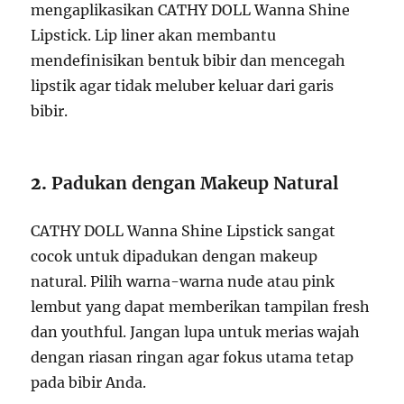
mengaplikasikan CATHY DOLL Wanna Shine
Lipstick. Lip liner akan membantu
mendefinisikan bentuk bibir dan mencegah
lipstik agar tidak meluber keluar dari garis
bibir.
2.
Padukan dengan Makeup Natural
CATHY DOLL Wanna Shine Lipstick sangat
cocok untuk dipadukan dengan makeup
natural. Pilih warna-warna nude atau pink
lembut yang dapat memberikan tampilan fresh
dan youthful. Jangan lupa untuk merias wajah
dengan riasan ringan agar fokus utama tetap
pada bibir Anda.