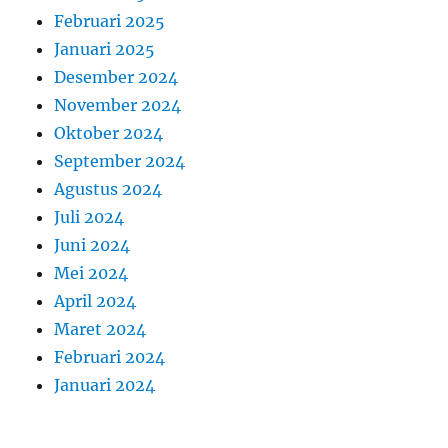
Februari 2025
Januari 2025
Desember 2024
November 2024
Oktober 2024
September 2024
Agustus 2024
Juli 2024
Juni 2024
Mei 2024
April 2024
Maret 2024
Februari 2024
Januari 2024