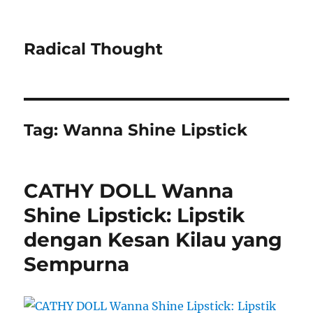
Radical Thought
Tag:
Wanna Shine Lipstick
CATHY DOLL Wanna
Shine Lipstick: Lipstik
dengan Kesan Kilau yang
Sempurna