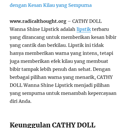
www.radicalthought.org
– CATHY DOLL
Wanna Shine Lipstick adalah
lipstik
terbaru
yang dirancang untuk memberikan kesan bibir
yang cantik dan berkilau. Lipstik ini tidak
hanya memberikan warna yang intens, tetapi
juga memberikan efek kilau yang membuat
bibir tampak lebih penuh dan sehat. Dengan
berbagai pilihan warna yang menarik, CATHY
DOLL Wanna Shine Lipstick menjadi pilihan
yang sempurna untuk menambah kepercayaan
diri Anda.
Keunggulan CATHY DOLL