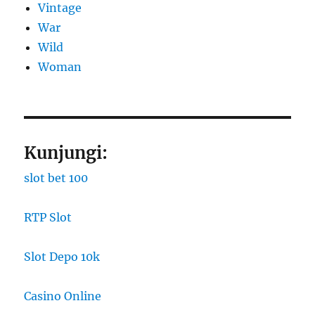
Vintage
War
Wild
Woman
Kunjungi:
slot bet 100
RTP Slot
Slot Depo 10k
Casino Online