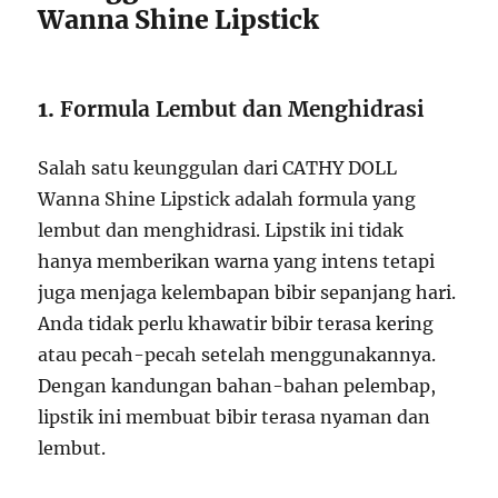
Wanna Shine Lipstick
1.
Formula Lembut dan Menghidrasi
Salah satu keunggulan dari CATHY DOLL
Wanna Shine Lipstick adalah formula yang
lembut dan menghidrasi. Lipstik ini tidak
hanya memberikan warna yang intens tetapi
juga menjaga kelembapan bibir sepanjang hari.
Anda tidak perlu khawatir bibir terasa kering
atau pecah-pecah setelah menggunakannya.
Dengan kandungan bahan-bahan pelembap,
lipstik ini membuat bibir terasa nyaman dan
lembut.