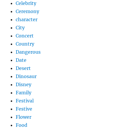
Celebrity
Ceremony
character
City
Concert
Country
Dangerous
Date
Desert
Dinosaur
Disney
Family
Festival
Festive
Flower
Food