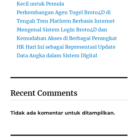
Kecil untuk Pemula
Perkembangan Agen Togel Broto4D di
Tengah Tren Platform Berbasis Internet
Mengenal Sistem Login Broto4D dan
Kemudahan Akses di Berbagai Perangkat
HK Hari Ini sebagai Representasi Update
Data Angka dalam Sistem Digital
Recent Comments
Tidak ada komentar untuk ditampilkan.