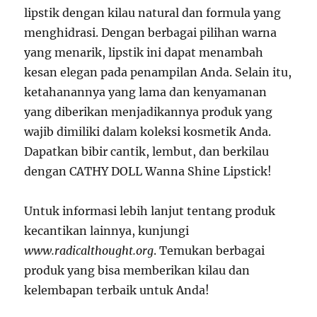
lipstik dengan kilau natural dan formula yang
menghidrasi. Dengan berbagai pilihan warna
yang menarik, lipstik ini dapat menambah
kesan elegan pada penampilan Anda. Selain itu,
ketahanannya yang lama dan kenyamanan
yang diberikan menjadikannya produk yang
wajib dimiliki dalam koleksi kosmetik Anda.
Dapatkan bibir cantik, lembut, dan berkilau
dengan CATHY DOLL Wanna Shine Lipstick!
Untuk informasi lebih lanjut tentang produk
kecantikan lainnya, kunjungi
www.radicalthought.org
. Temukan berbagai
produk yang bisa memberikan kilau dan
kelembapan terbaik untuk Anda!