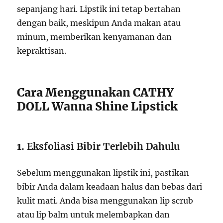
sepanjang hari. Lipstik ini tetap bertahan
dengan baik, meskipun Anda makan atau
minum, memberikan kenyamanan dan
kepraktisan.
Cara Menggunakan CATHY
DOLL Wanna Shine Lipstick
1.
Eksfoliasi Bibir Terlebih Dahulu
Sebelum menggunakan lipstik ini, pastikan
bibir Anda dalam keadaan halus dan bebas dari
kulit mati. Anda bisa menggunakan lip scrub
atau lip balm untuk melembapkan dan