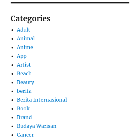
Categories
Adult
Animal
Anime
App
Artist
Beach
Beauty
berita
Berita Internasional
Book
Brand
Budaya Warisan
Cancer