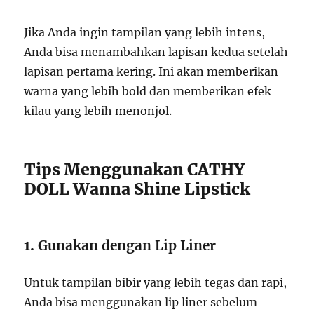
Jika Anda ingin tampilan yang lebih intens,
Anda bisa menambahkan lapisan kedua setelah
lapisan pertama kering. Ini akan memberikan
warna yang lebih bold dan memberikan efek
kilau yang lebih menonjol.
Tips Menggunakan CATHY
DOLL Wanna Shine Lipstick
1.
Gunakan dengan Lip Liner
Untuk tampilan bibir yang lebih tegas dan rapi,
Anda bisa menggunakan lip liner sebelum