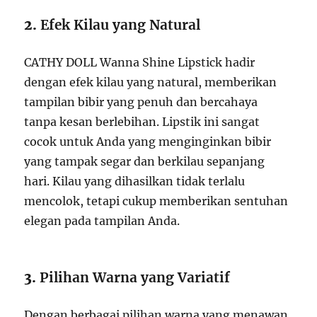
2.
Efek Kilau yang Natural
CATHY DOLL Wanna Shine Lipstick hadir
dengan efek kilau yang natural, memberikan
tampilan bibir yang penuh dan bercahaya
tanpa kesan berlebihan. Lipstik ini sangat
cocok untuk Anda yang menginginkan bibir
yang tampak segar dan berkilau sepanjang
hari. Kilau yang dihasilkan tidak terlalu
mencolok, tetapi cukup memberikan sentuhan
elegan pada tampilan Anda.
3.
Pilihan Warna yang Variatif
Dengan berbagai pilihan warna yang menawan,