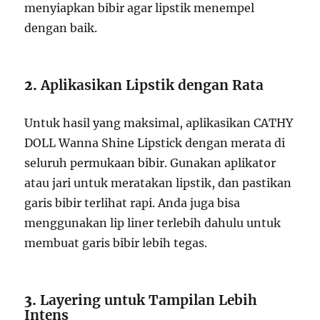
menyiapkan bibir agar lipstik menempel
dengan baik.
2.
Aplikasikan Lipstik dengan Rata
Untuk hasil yang maksimal, aplikasikan CATHY
DOLL Wanna Shine Lipstick dengan merata di
seluruh permukaan bibir. Gunakan aplikator
atau jari untuk meratakan lipstik, dan pastikan
garis bibir terlihat rapi. Anda juga bisa
menggunakan lip liner terlebih dahulu untuk
membuat garis bibir lebih tegas.
3.
Layering untuk Tampilan Lebih
Intens