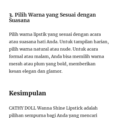
3.
Pilih Warna yang Sesuai dengan
Suasana
Pilih warna lipstik yang sesuai dengan acara
atau suasana hati Anda. Untuk tampilan harian,
pilih warna natural atau nude. Untuk acara
formal atau malam, Anda bisa memilih warna
merah atau plum yang bold, memberikan
kesan elegan dan glamor.
Kesimpulan
CATHY DOLL Wanna Shine Lipstick adalah
pilihan sempurna bagi Anda yang mencari