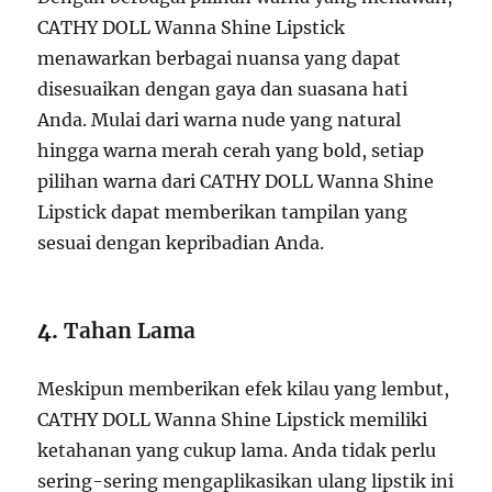
CATHY DOLL Wanna Shine Lipstick
menawarkan berbagai nuansa yang dapat
disesuaikan dengan gaya dan suasana hati
Anda. Mulai dari warna nude yang natural
hingga warna merah cerah yang bold, setiap
pilihan warna dari CATHY DOLL Wanna Shine
Lipstick dapat memberikan tampilan yang
sesuai dengan kepribadian Anda.
4.
Tahan Lama
Meskipun memberikan efek kilau yang lembut,
CATHY DOLL Wanna Shine Lipstick memiliki
ketahanan yang cukup lama. Anda tidak perlu
sering-sering mengaplikasikan ulang lipstik ini