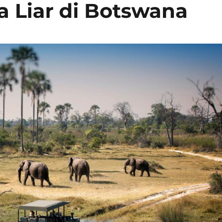
 Liar di Botswana