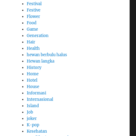
Festival
Festive
Flower
Food
Game
Generation
Hair
Health
hewan berbulu halus
Hewan langka
History
Home
Hotel
House
Informasi
Internasional
Island
Job
joker
K-pop
Kesehatan