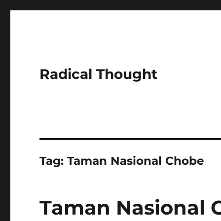
Radical Thought
Tag:
Taman Nasional Chobe
Taman Nasional C