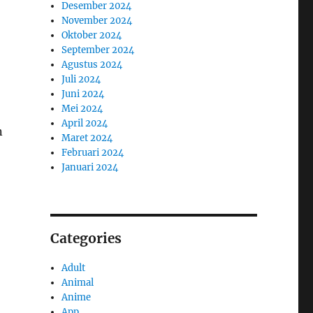
Desember 2024
November 2024
Oktober 2024
September 2024
Agustus 2024
Juli 2024
Juni 2024
Mei 2024
April 2024
n
Maret 2024
Februari 2024
Januari 2024
Categories
Adult
Animal
Anime
App