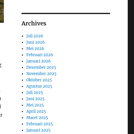
Archives
Juli 2026
Juni 2026
Mei 2026
Februari 2026
Januari 2026
g
Desember 2025
November 2025
Oktober 2025
Agustus 2025
n
Juli 2025
n
Juni 2025
Mei 2025
l
April 2025
r
Maret 2025
Februari 2025
Januari 2025