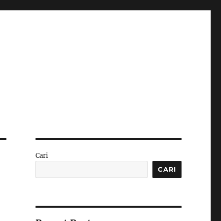
Cari
CARI