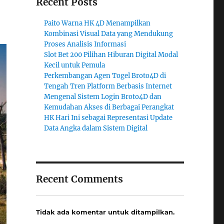
Recent Posts
Paito Warna HK 4D Menampilkan
Kombinasi Visual Data yang Mendukung
Proses Analisis Informasi
Slot Bet 200 Pilihan Hiburan Digital Modal
Kecil untuk Pemula
Perkembangan Agen Togel Broto4D di
Tengah Tren Platform Berbasis Internet
Mengenal Sistem Login Broto4D dan
Kemudahan Akses di Berbagai Perangkat
HK Hari Ini sebagai Representasi Update
Data Angka dalam Sistem Digital
Recent Comments
Tidak ada komentar untuk ditampilkan.