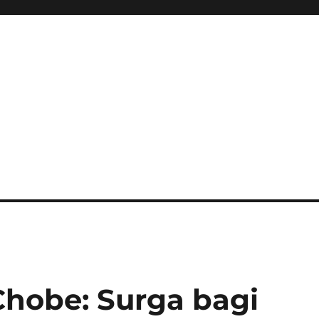
hobe: Surga bagi