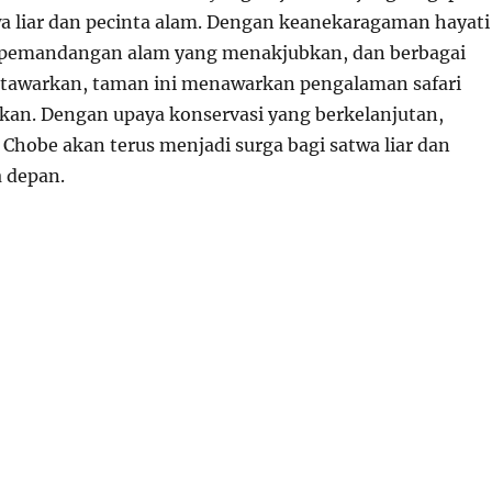
 liar dan pecinta alam. Dengan keanekaragaman hayati
, pemandangan alam yang menakjubkan, dan berbagai
ditawarkan, taman ini menawarkan pengalaman safari
akan. Dengan upaya konservasi yang berkelanjutan,
Chobe akan terus menjadi surga bagi satwa liar dan
 depan.