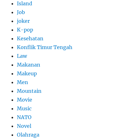
Island
Job
joker
K-pop
Kesehatan
Konflik Timur Tengah
Law
Makanan
Makeup
Men
Mountain
Movie
Music
NATO
Novel
Olahraga