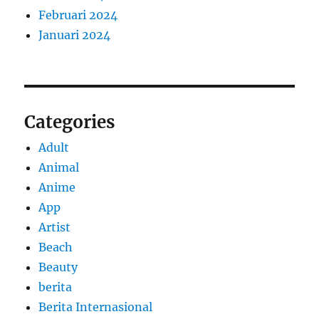
Februari 2024
Januari 2024
Categories
Adult
Animal
Anime
App
Artist
Beach
Beauty
berita
Berita Internasional