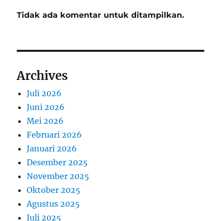
Tidak ada komentar untuk ditampilkan.
Archives
Juli 2026
Juni 2026
Mei 2026
Februari 2026
Januari 2026
Desember 2025
November 2025
Oktober 2025
Agustus 2025
Juli 2025