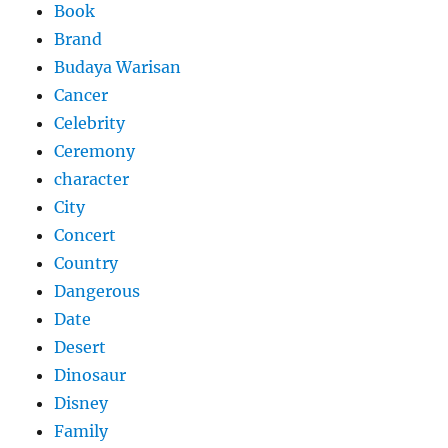
Book
Brand
Budaya Warisan
Cancer
Celebrity
Ceremony
character
City
Concert
Country
Dangerous
Date
Desert
Dinosaur
Disney
Family