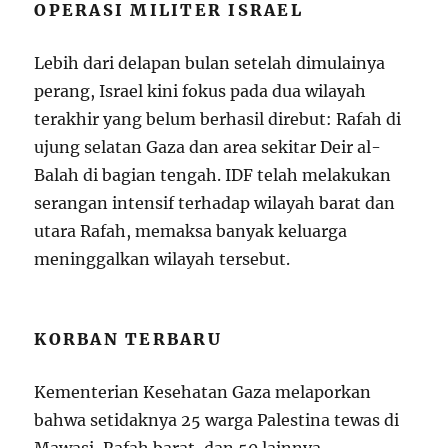
OPERASI MILITER ISRAEL
Lebih dari delapan bulan setelah dimulainya
perang, Israel kini fokus pada dua wilayah
terakhir yang belum berhasil direbut: Rafah di
ujung selatan Gaza dan area sekitar Deir al-
Balah di bagian tengah. IDF telah melakukan
serangan intensif terhadap wilayah barat dan
utara Rafah, memaksa banyak keluarga
meninggalkan wilayah tersebut.
KORBAN TERBARU
Kementerian Kesehatan Gaza melaporkan
bahwa setidaknya 25 warga Palestina tewas di