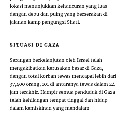
lokasi menunjukkan kehancuran yang luas
dengan debu dan puing yang berserakan di
jalanan kamp pengungsi Shati.
SITUASI DI GAZA
Serangan berkelanjutan oleh Israel telah
mengakibatkan kerusakan besar di Gaza,
dengan total korban tewas mencapai lebih dari
37,400 orang, 101 di antaranya tewas dalam 24
jam terakhir. Hampir semua penduduk di Gaza
telah kehilangan tempat tinggal dan hidup
dalam kemiskinan yang mendalam.