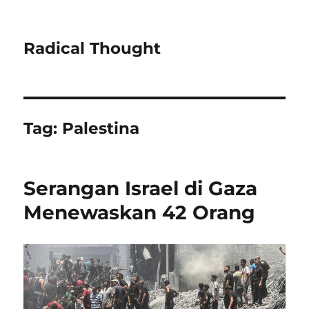
Radical Thought
Tag:
Palestina
Serangan Israel di Gaza
Menewaskan 42 Orang