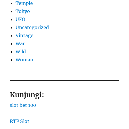
Temple
Tokyo
UFO
Uncategorized
Vintage
War
Wild
Woman
Kunjungi:
slot bet 100
RTP Slot