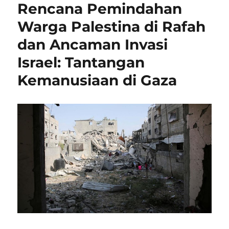
Rencana Pemindahan
Warga Palestina di Rafah
dan Ancaman Invasi
Israel: Tantangan
Kemanusiaan di Gaza