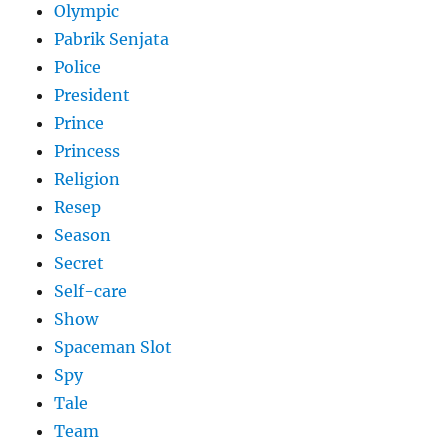
Olympic
Pabrik Senjata
Police
President
Prince
Princess
Religion
Resep
Season
Secret
Self-care
Show
Spaceman Slot
Spy
Tale
Team