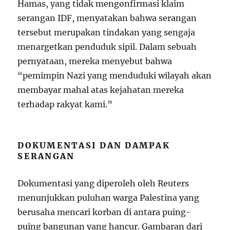
Hamas, yang tidak mengonfirmasi klaim
serangan IDF, menyatakan bahwa serangan
tersebut merupakan tindakan yang sengaja
menargetkan penduduk sipil. Dalam sebuah
pernyataan, mereka menyebut bahwa
“pemimpin Nazi yang menduduki wilayah akan
membayar mahal atas kejahatan mereka
terhadap rakyat kami.”
DOKUMENTASI DAN DAMPAK
SERANGAN
Dokumentasi yang diperoleh oleh Reuters
menunjukkan puluhan warga Palestina yang
berusaha mencari korban di antara puing-
puing bangunan yang hancur. Gambaran dari