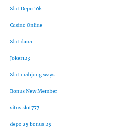
Slot Depo 10k
Casino Online
Slot dana
Joker123
Slot mahjong ways
Bonus New Member
situs slot777
depo 25 bonus 25