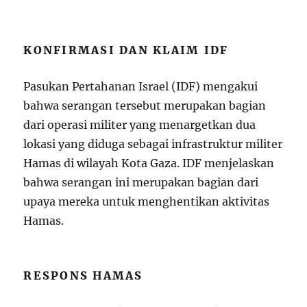
KONFIRMASI DAN KLAIM IDF
Pasukan Pertahanan Israel (IDF) mengakui
bahwa serangan tersebut merupakan bagian
dari operasi militer yang menargetkan dua
lokasi yang diduga sebagai infrastruktur militer
Hamas di wilayah Kota Gaza. IDF menjelaskan
bahwa serangan ini merupakan bagian dari
upaya mereka untuk menghentikan aktivitas
Hamas.
RESPONS HAMAS