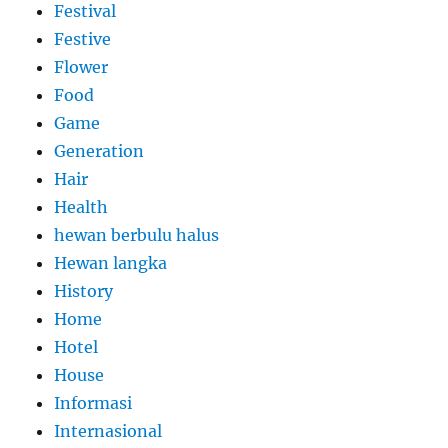
Festival
Festive
Flower
Food
Game
Generation
Hair
Health
hewan berbulu halus
Hewan langka
History
Home
Hotel
House
Informasi
Internasional