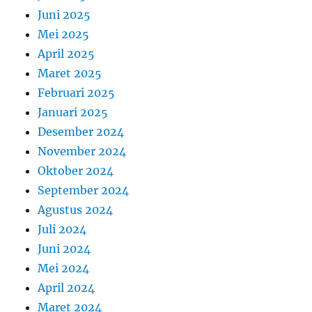
Juni 2025
Mei 2025
April 2025
Maret 2025
Februari 2025
Januari 2025
Desember 2024
November 2024
Oktober 2024
September 2024
Agustus 2024
Juli 2024
Juni 2024
Mei 2024
April 2024
Maret 2024