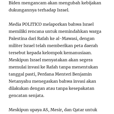
Biden mengancam akan mengubah kebijakan
dukungannya terhadap Israel.
Media POLITICO melaporkan bahwa Israel
memiliki rencana untuk memindahkan warga
Palestina dari Rafah ke al-Mawasi, dengan
militer Israel telah memberikan peta daerah
tersebut kepada kelompok kemanusiaan.
Meskipun Israel menyatakan akan segera
memulai invasi ke Rafah tanpa menentukan
tanggal pasti, Perdana Menteri Benjamin
Netanyahu menegaskan bahwa invasi akan
dilakukan dengan atau tanpa kesepakatan
gencatan senjata.
Meskipun upaya AS, Mesir, dan Qatar untuk