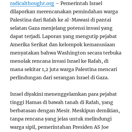
radicalthought.org
– Pemerintah Israel
dilaporkan merencanakan pemindahan warga
Palestina dari Rafah ke al-Mawasi di pantai
selatan Gaza menjelang potensi invasi yang
dapat terjadi. Laporan yang mengutip pejabat
Amerika Serikat dan kelompok kemanusiaan
menyatakan bahwa Washington secara terbuka
menolak rencana invasi Israel ke Rafah, di
mana sekitar 1,2 juta warga Palestina mencari
perlindungan dari serangan Israel di Gaza.
Israel diyakini menenggelamkan para pejabat
tinggi Hamas di bawah tanah di Rafah, yang
berbatasan dengan Mesir. Meskipun demikian,
tanpa rencana yang jelas untuk melindungi
warga sipil, pemerintahan Presiden AS Joe