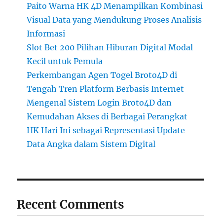
Paito Warna HK 4D Menampilkan Kombinasi
Visual Data yang Mendukung Proses Analisis
Informasi
Slot Bet 200 Pilihan Hiburan Digital Modal
Kecil untuk Pemula
Perkembangan Agen Togel Broto4D di
Tengah Tren Platform Berbasis Internet
Mengenal Sistem Login Broto4D dan
Kemudahan Akses di Berbagai Perangkat
HK Hari Ini sebagai Representasi Update
Data Angka dalam Sistem Digital
Recent Comments