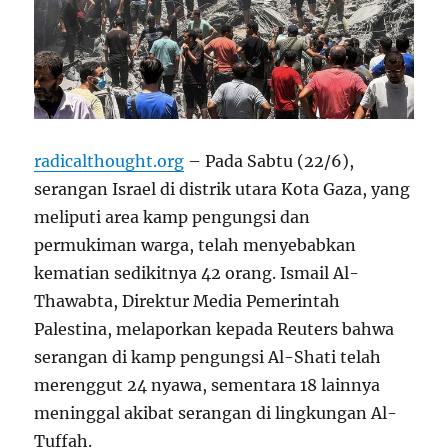
radicalthought.org
– Pada Sabtu (22/6),
serangan Israel di distrik utara Kota Gaza, yang
meliputi area kamp pengungsi dan
permukiman warga, telah menyebabkan
kematian sedikitnya 42 orang. Ismail Al-
Thawabta, Direktur Media Pemerintah
Palestina, melaporkan kepada Reuters bahwa
serangan di kamp pengungsi Al-Shati telah
merenggut 24 nyawa, sementara 18 lainnya
meninggal akibat serangan di lingkungan Al-
Tuffah.