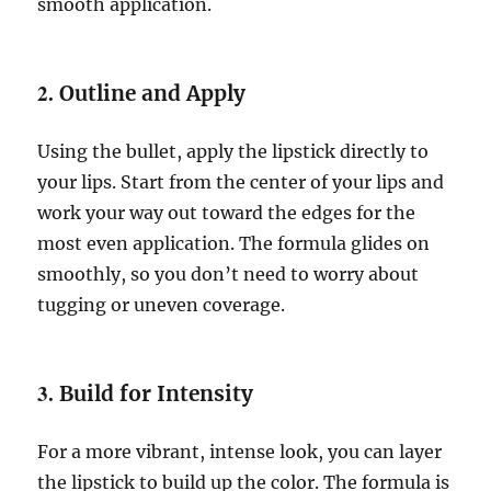
smooth application.
2.
Outline and Apply
Using the bullet, apply the lipstick directly to
your lips. Start from the center of your lips and
work your way out toward the edges for the
most even application. The formula glides on
smoothly, so you don’t need to worry about
tugging or uneven coverage.
3.
Build for Intensity
For a more vibrant, intense look, you can layer
the lipstick to build up the color. The formula is