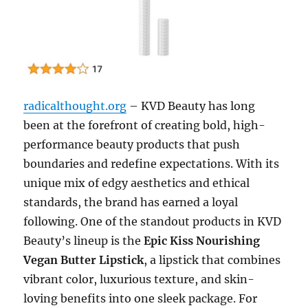
radicalthought.org
– KVD Beauty has long
been at the forefront of creating bold, high-
performance beauty products that push
boundaries and redefine expectations. With its
unique mix of edgy aesthetics and ethical
standards, the brand has earned a loyal
following. One of the standout products in KVD
Beauty’s lineup is the
Epic Kiss Nourishing
Vegan Butter Lipstick
, a lipstick that combines
vibrant color, luxurious texture, and skin-
loving benefits into one sleek package. For