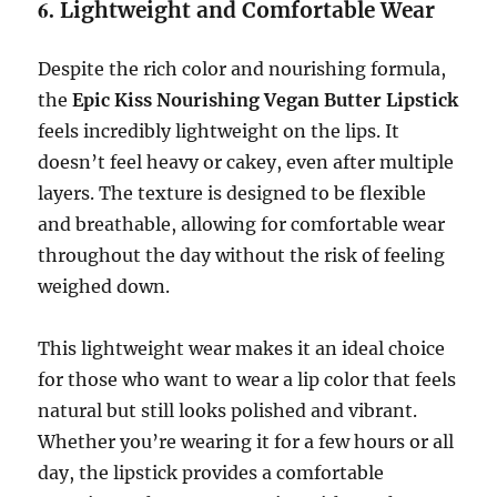
6.
Lightweight and Comfortable Wear
Despite the rich color and nourishing formula,
the
Epic Kiss Nourishing Vegan Butter Lipstick
feels incredibly lightweight on the lips. It
doesn’t feel heavy or cakey, even after multiple
layers. The texture is designed to be flexible
and breathable, allowing for comfortable wear
throughout the day without the risk of feeling
weighed down.
This lightweight wear makes it an ideal choice
for those who want to wear a lip color that feels
natural but still looks polished and vibrant.
Whether you’re wearing it for a few hours or all
day, the lipstick provides a comfortable