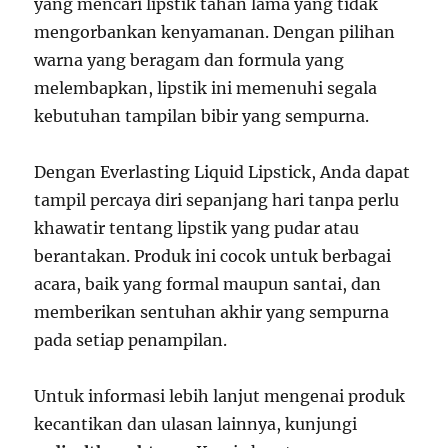
yang mencari lipstik tahan lama yang tidak
mengorbankan kenyamanan. Dengan pilihan
warna yang beragam dan formula yang
melembapkan, lipstik ini memenuhi segala
kebutuhan tampilan bibir yang sempurna.
Dengan Everlasting Liquid Lipstick, Anda dapat
tampil percaya diri sepanjang hari tanpa perlu
khawatir tentang lipstik yang pudar atau
berantakan. Produk ini cocok untuk berbagai
acara, baik yang formal maupun santai, dan
memberikan sentuhan akhir yang sempurna
pada setiap penampilan.
Untuk informasi lebih lanjut mengenai produk
kecantikan dan ulasan lainnya, kunjungi