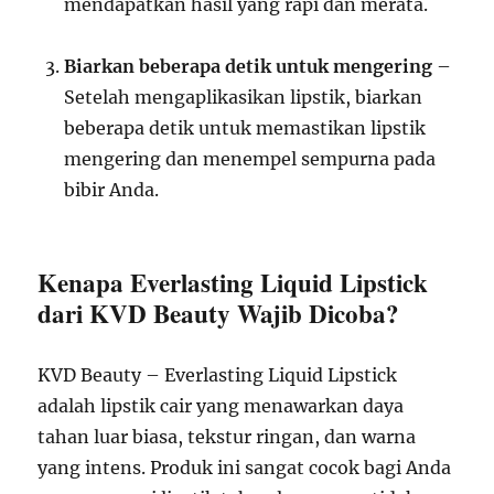
mendapatkan hasil yang rapi dan merata.
Biarkan beberapa detik untuk mengering
–
Setelah mengaplikasikan lipstik, biarkan
beberapa detik untuk memastikan lipstik
mengering dan menempel sempurna pada
bibir Anda.
Kenapa Everlasting Liquid Lipstick
dari KVD Beauty Wajib Dicoba?
KVD Beauty – Everlasting Liquid Lipstick
adalah lipstik cair yang menawarkan daya
tahan luar biasa, tekstur ringan, dan warna
yang intens. Produk ini sangat cocok bagi Anda