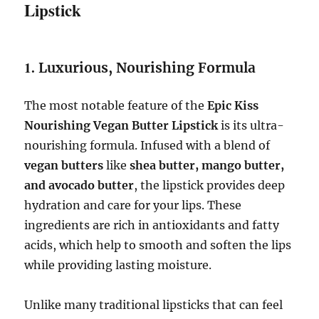
Lipstick
1.
Luxurious, Nourishing Formula
The most notable feature of the
Epic Kiss
Nourishing Vegan Butter Lipstick
is its ultra-
nourishing formula. Infused with a blend of
vegan butters
like
shea butter, mango butter,
and avocado butter
, the lipstick provides deep
hydration and care for your lips. These
ingredients are rich in antioxidants and fatty
acids, which help to smooth and soften the lips
while providing lasting moisture.
Unlike many traditional lipsticks that can feel