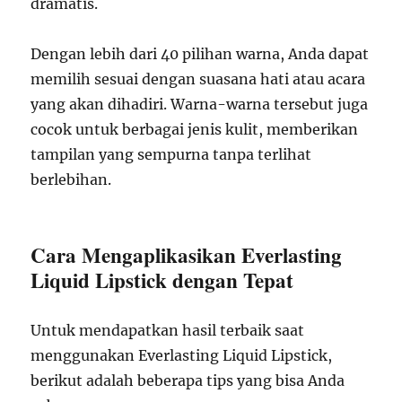
dramatis.
Dengan lebih dari 40 pilihan warna, Anda dapat
memilih sesuai dengan suasana hati atau acara
yang akan dihadiri. Warna-warna tersebut juga
cocok untuk berbagai jenis kulit, memberikan
tampilan yang sempurna tanpa terlihat
berlebihan.
Cara Mengaplikasikan Everlasting
Liquid Lipstick dengan Tepat
Untuk mendapatkan hasil terbaik saat
menggunakan Everlasting Liquid Lipstick,
berikut adalah beberapa tips yang bisa Anda