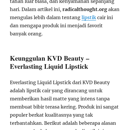
tahan luar biasa, dan kenyamanan sepanjang
hari. Dalam artikel ini,
radicalthought.org
akan
mengulas lebih dalam tentang
lipstik
cair ini
dan mengapa produk ini menjadi favorit
banyak orang.
Keunggulan KVD Beauty –
Everlasting Liquid Lipstick
Everlasting Liquid Lipstick dari KVD Beauty
adalah lipstik cair yang dirancang untuk
memberikan hasil matte yang intens tanpa
membuat bibir terasa kering. Produk ini sangat
populer berkat kualitasnya yang tak
terbantahkan. Berikut adalah beberapa alasan