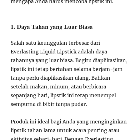
mengapa Anda harus mencoba lipstik ini.
1. Daya Tahan yang Luar Biasa
Salah satu keunggulan terbesar dari
Everlasting Liquid Lipstick adalah daya
tahannya yang luar biasa. Begitu diaplikasikan,
lipstik ini tetap bertahan selama berjam-jam
tanpa perlu diaplikasikan ulang. Bahkan
setelah makan, minum, atau berbicara
sepanjang hari, lipstik ini tetap menempel
sempurna di bibir tanpa pudar.
Produk ini ideal bagi Anda yang menginginkan
lipstik tahan lama untuk acara penting atau
aktivitas sehari-hari. Dengan Everlasting