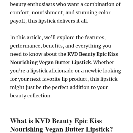
beauty enthusiasts who want a combination of
comfort, nourishment, and stunning color
payoff, this lipstick delivers it all.
In this article, we’ll explore the features,
performance, benefits, and everything you
need to know about the
KVD Beauty Epic Kiss
Nourishing Vegan Butter Lipstick
. Whether
you’re a lipstick aficionado or a newbie looking
for your next favorite lip product, this lipstick
might just be the perfect addition to your
beauty collection.
What is KVD Beauty Epic Kiss
Nourishing Vegan Butter Lipstick?