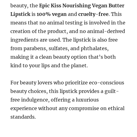
beauty, the
Epic Kiss Nourishing Vegan Butter
Lipstick
is
100% vegan
and
cruelty-free
. This
means that no animal testing is involved in the
creation of the product, and no animal-derived
ingredients are used. The lipstick is also free
from parabens, sulfates, and phthalates,
making it a clean beauty option that’s both
kind to your lips and the planet.
For beauty lovers who prioritize eco-conscious
beauty choices, this lipstick provides a guilt-
free indulgence, offering a luxurious
experience without any compromise on ethical
standards.