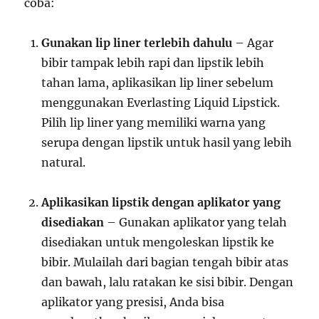
coba:
Gunakan lip liner terlebih dahulu
– Agar
bibir tampak lebih rapi dan lipstik lebih
tahan lama, aplikasikan lip liner sebelum
menggunakan Everlasting Liquid Lipstick.
Pilih lip liner yang memiliki warna yang
serupa dengan lipstik untuk hasil yang lebih
natural.
Aplikasikan lipstik dengan aplikator yang
disediakan
– Gunakan aplikator yang telah
disediakan untuk mengoleskan lipstik ke
bibir. Mulailah dari bagian tengah bibir atas
dan bawah, lalu ratakan ke sisi bibir. Dengan
aplikator yang presisi, Anda bisa