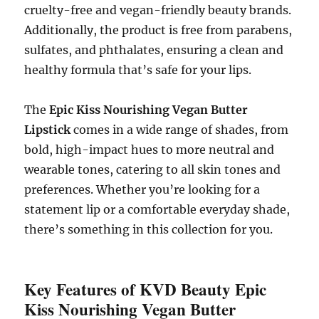
cruelty-free and vegan-friendly beauty brands.
Additionally, the product is free from parabens,
sulfates, and phthalates, ensuring a clean and
healthy formula that’s safe for your lips.
The
Epic Kiss Nourishing Vegan Butter
Lipstick
comes in a wide range of shades, from
bold, high-impact hues to more neutral and
wearable tones, catering to all skin tones and
preferences. Whether you’re looking for a
statement lip or a comfortable everyday shade,
there’s something in this collection for you.
Key Features of KVD Beauty Epic
Kiss Nourishing Vegan Butter