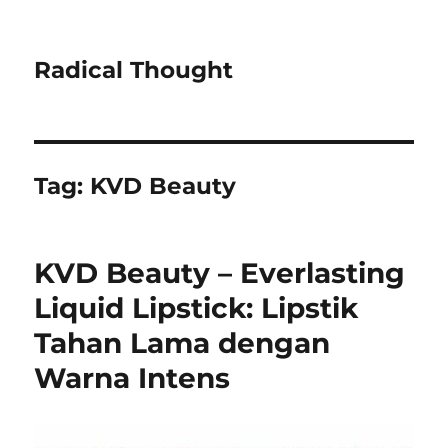
Radical Thought
Tag:
KVD Beauty
KVD Beauty – Everlasting
Liquid Lipstick: Lipstik
Tahan Lama dengan
Warna Intens