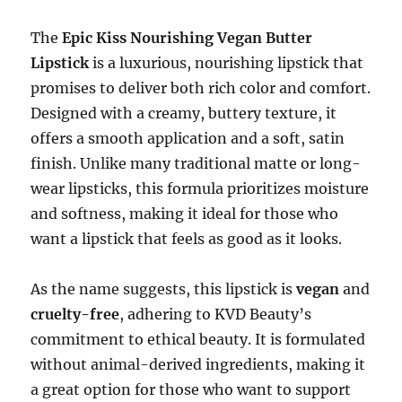
The
Epic Kiss Nourishing Vegan Butter
Lipstick
is a luxurious, nourishing lipstick that
promises to deliver both rich color and comfort.
Designed with a creamy, buttery texture, it
offers a smooth application and a soft, satin
finish. Unlike many traditional matte or long-
wear lipsticks, this formula prioritizes moisture
and softness, making it ideal for those who
want a lipstick that feels as good as it looks.
As the name suggests, this lipstick is
vegan
and
cruelty-free
, adhering to KVD Beauty’s
commitment to ethical beauty. It is formulated
without animal-derived ingredients, making it
a great option for those who want to support