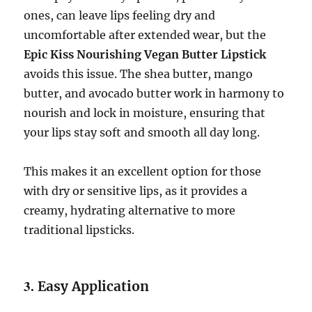
ones, can leave lips feeling dry and
uncomfortable after extended wear, but the
Epic Kiss Nourishing Vegan Butter Lipstick
avoids this issue. The shea butter, mango
butter, and avocado butter work in harmony to
nourish and lock in moisture, ensuring that
your lips stay soft and smooth all day long.
This makes it an excellent option for those
with dry or sensitive lips, as it provides a
creamy, hydrating alternative to more
traditional lipsticks.
3.
Easy Application