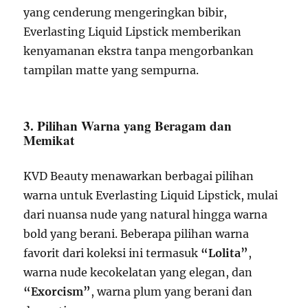
yang cenderung mengeringkan bibir,
Everlasting Liquid Lipstick memberikan
kenyamanan ekstra tanpa mengorbankan
tampilan matte yang sempurna.
3. Pilihan Warna yang Beragam dan
Memikat
KVD Beauty menawarkan berbagai pilihan
warna untuk Everlasting Liquid Lipstick, mulai
dari nuansa nude yang natural hingga warna
bold yang berani. Beberapa pilihan warna
favorit dari koleksi ini termasuk
“Lolita”
,
warna nude kecokelatan yang elegan, dan
“Exorcism”
, warna plum yang berani dan