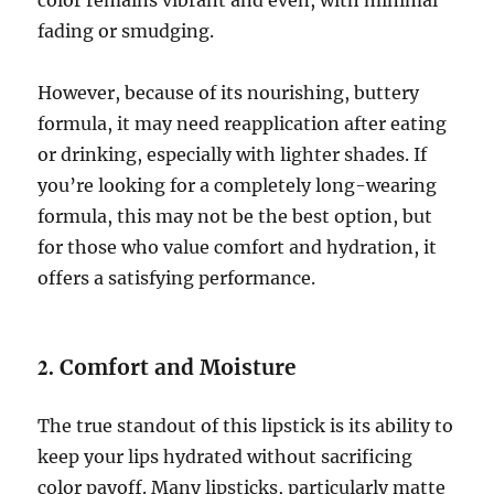
fading or smudging.
However, because of its nourishing, buttery
formula, it may need reapplication after eating
or drinking, especially with lighter shades. If
you’re looking for a completely long-wearing
formula, this may not be the best option, but
for those who value comfort and hydration, it
offers a satisfying performance.
2.
Comfort and Moisture
The true standout of this lipstick is its ability to
keep your lips hydrated without sacrificing
color payoff. Many lipsticks, particularly matte