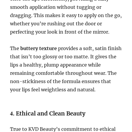
smooth application without tugging or
dragging. This makes it easy to apply on the go,
whether you’re rushing out the door or
perfecting your look in front of the mirror.
The
buttery texture
provides a soft, satin finish
that isn’t too glossy or too matte. It gives the
lips a healthy, plump appearance while
remaining comfortable throughout wear. The
non-stickiness of the formula ensures that
your lips feel weightless and natural.
4.
Ethical and Clean Beauty
True to KVD Beauty’s commitment to ethical