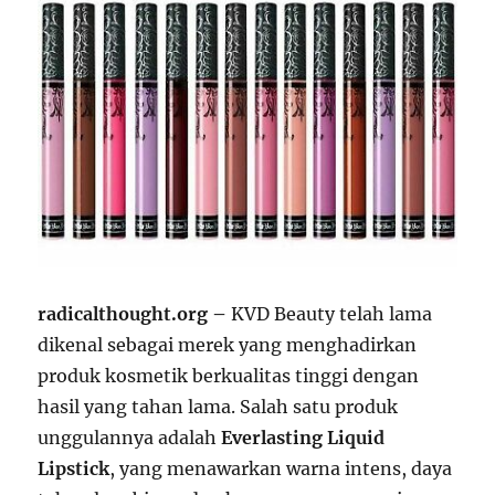
radicalthought.org –
KVD Beauty telah lama
dikenal sebagai merek yang menghadirkan
produk kosmetik berkualitas tinggi dengan
hasil yang tahan lama. Salah satu produk
unggulannya adalah
Everlasting Liquid
Lipstick
, yang menawarkan warna intens, daya