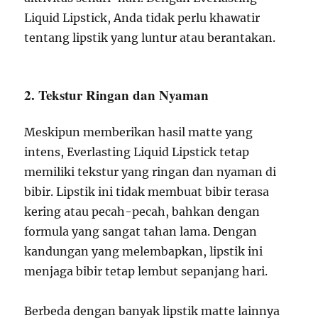
Liquid Lipstick, Anda tidak perlu khawatir
tentang lipstik yang luntur atau berantakan.
2. Tekstur Ringan dan Nyaman
Meskipun memberikan hasil matte yang
intens, Everlasting Liquid Lipstick tetap
memiliki tekstur yang ringan dan nyaman di
bibir. Lipstik ini tidak membuat bibir terasa
kering atau pecah-pecah, bahkan dengan
formula yang sangat tahan lama. Dengan
kandungan yang melembapkan, lipstik ini
menjaga bibir tetap lembut sepanjang hari.
Berbeda dengan banyak lipstik matte lainnya