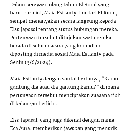
Dalam perayaan ulang tahun El Rumi yang
baru-baru ini, Maia Estianty, ibu dari El Rumi,
sempat menanyakan secara langsung kepada
Elsa Japasal tentang status hubungan mereka.
Pertanyaan tersebut ditujukan saat mereka
berada di sebuah acara yang kemudian
diposting di media sosial Maia Estianty pada
Senin (3/6/2024).
Maia Estianty dengan santai bertanya, “Kamu
gantung dia atau dia gantung kamu?” di mana
pertanyaan tersebut menciptakan suasana riuh
di kalangan hadirin.
Elsa Japasal, yang juga dikenal dengan nama
Eca Aura, memberikan jawaban yang menarik