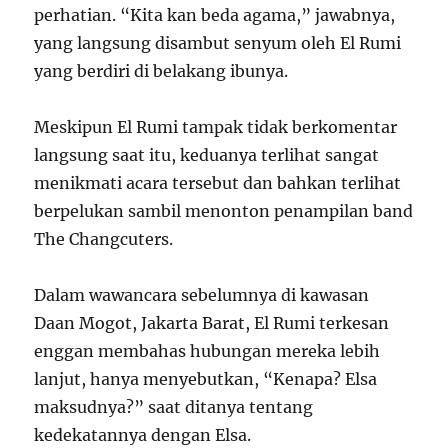
perhatian. “Kita kan beda agama,” jawabnya,
yang langsung disambut senyum oleh El Rumi
yang berdiri di belakang ibunya.
Meskipun El Rumi tampak tidak berkomentar
langsung saat itu, keduanya terlihat sangat
menikmati acara tersebut dan bahkan terlihat
berpelukan sambil menonton penampilan band
The Changcuters.
Dalam wawancara sebelumnya di kawasan
Daan Mogot, Jakarta Barat, El Rumi terkesan
enggan membahas hubungan mereka lebih
lanjut, hanya menyebutkan, “Kenapa? Elsa
maksudnya?” saat ditanya tentang
kedekatannya dengan Elsa.