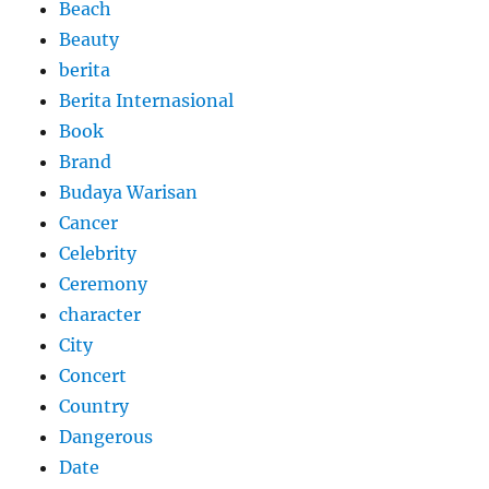
Beach
Beauty
berita
Berita Internasional
Book
Brand
Budaya Warisan
Cancer
Celebrity
Ceremony
character
City
Concert
Country
Dangerous
Date