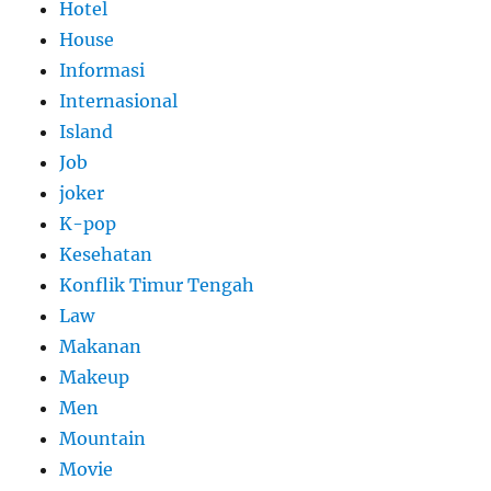
Hotel
House
Informasi
Internasional
Island
Job
joker
K-pop
Kesehatan
Konflik Timur Tengah
Law
Makanan
Makeup
Men
Mountain
Movie