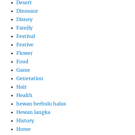
Desert
Dinosaur
Disney
Family
Festival
Festive
Flower
Food
Game
Generation
Hair
Health
hewan berbulu halus
Hewan langka
History
Home