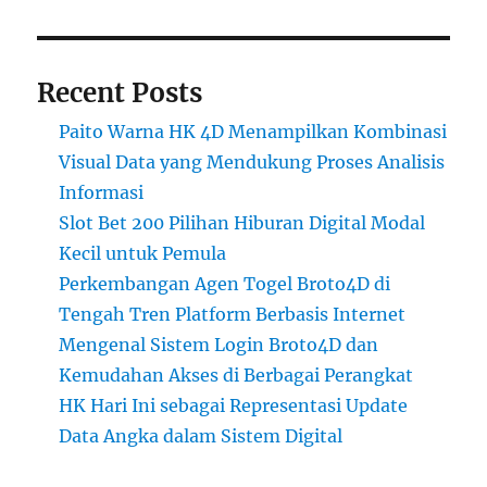
Recent Posts
Paito Warna HK 4D Menampilkan Kombinasi
Visual Data yang Mendukung Proses Analisis
Informasi
Slot Bet 200 Pilihan Hiburan Digital Modal
Kecil untuk Pemula
Perkembangan Agen Togel Broto4D di
Tengah Tren Platform Berbasis Internet
Mengenal Sistem Login Broto4D dan
Kemudahan Akses di Berbagai Perangkat
HK Hari Ini sebagai Representasi Update
Data Angka dalam Sistem Digital