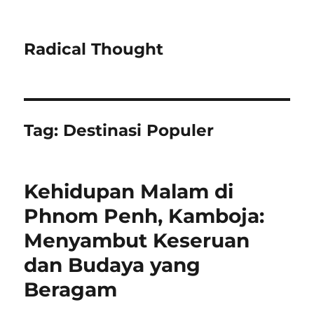
Radical Thought
Tag:
Destinasi Populer
Kehidupan Malam di
Phnom Penh, Kamboja:
Menyambut Keseruan
dan Budaya yang
Beragam