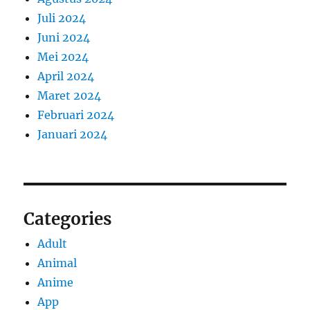
Juli 2024
Juni 2024
Mei 2024
April 2024
Maret 2024
Februari 2024
Januari 2024
Categories
Adult
Animal
Anime
App