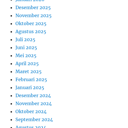
Desember 2025
November 2025
Oktober 2025
Agustus 2025
Juli 2025
Juni 2025
Mei 2025
April 2025
Maret 2025
Februari 2025
Januari 2025
Desember 2024
November 2024
Oktober 2024
September 2024
Agustus 2024