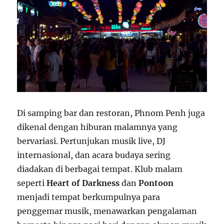
Di samping bar dan restoran, Phnom Penh juga
dikenal dengan hiburan malamnya yang
bervariasi. Pertunjukan musik live, DJ
internasional, dan acara budaya sering
diadakan di berbagai tempat. Klub malam
seperti
Heart of Darkness
dan
Pontoon
menjadi tempat berkumpulnya para
penggemar musik, menawarkan pengalaman