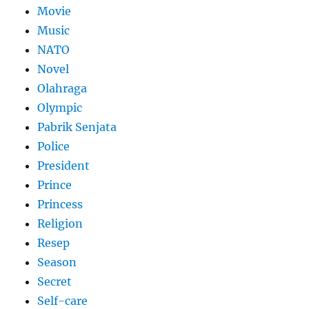
Movie
Music
NATO
Novel
Olahraga
Olympic
Pabrik Senjata
Police
President
Prince
Princess
Religion
Resep
Season
Secret
Self-care