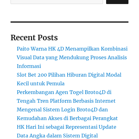
Recent Posts
Paito Warna HK 4D Menampilkan Kombinasi
Visual Data yang Mendukung Proses Analisis
Informasi
Slot Bet 200 Pilihan Hiburan Digital Modal
Kecil untuk Pemula
Perkembangan Agen Togel Broto4D di
Tengah Tren Platform Berbasis Internet
Mengenal Sistem Login Broto4D dan
Kemudahan Akses di Berbagai Perangkat
HK Hari Ini sebagai Representasi Update
Data Angka dalam Sistem Digital