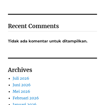
Recent Comments
Tidak ada komentar untuk ditampilkan.
Archives
Juli 2026
Juni 2026
Mei 2026
Februari 2026
Januari 2026