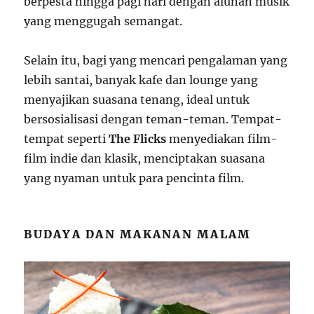
berpesta hingga pagi hari dengan alunan musik
yang menggugah semangat.
Selain itu, bagi yang mencari pengalaman yang
lebih santai, banyak kafe dan lounge yang
menyajikan suasana tenang, ideal untuk
bersosialisasi dengan teman-teman. Tempat-
tempat seperti
The Flicks
menyediakan film-
film indie dan klasik, menciptakan suasana
yang nyaman untuk para pencinta film.
BUDAYA DAN MAKANAN MALAM