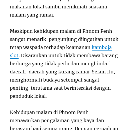
makanan lokal sambil menikmati suasana
malam yang ramai.
Meskipun kehidupan malam di Phnom Penh
sangat menarik, pengunjung diingatkan untuk
tetap waspada terhadap keamanan
kamboja
slot
. Disarankan untuk tidak membawa barang
berharga yang tidak perlu dan menghindari
daerah-daerah yang kurang ramai. Selain itu,
menghormati budaya setempat sangat
penting, terutama saat berinteraksi dengan
penduduk lokal.
Kehidupan malam di Phnom Penh
menawarkan pengalaman yang kaya dan
beragam bagi semua orang. Dengan perpaduan