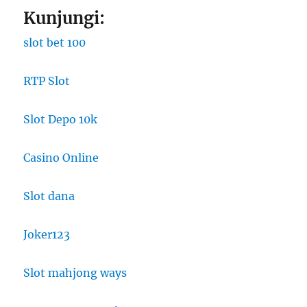
Kunjungi:
slot bet 100
RTP Slot
Slot Depo 10k
Casino Online
Slot dana
Joker123
Slot mahjong ways