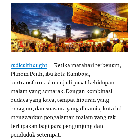
radicalthought
– Ketika matahari terbenam,
Phnom Penh, ibu kota Kamboja,
bertransformasi menjadi pusat kehidupan
malam yang semarak. Dengan kombinasi
budaya yang kaya, tempat hiburan yang
beragam, dan suasana yang dinamis, kota ini
menawarkan pengalaman malam yang tak
terlupakan bagi para pengunjung dan
penduduk setempat.