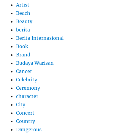
Artist
Beach
Beauty
berita
Berita Internasional
Book
Brand
Budaya Warisan
Cancer
Celebrity
Ceremony
character
City
Concert
Country
Dangerous