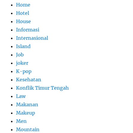
Home
Hotel
House
Informasi
Internasional
Island
Job
joker
K-pop
Kesehatan
Konflik Timur Tengah
Law
Makanan
Makeup
Men
Mountain