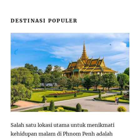
DESTINASI POPULER
Salah satu lokasi utama untuk menikmati
kehidupan malam di Phnom Penh adalah