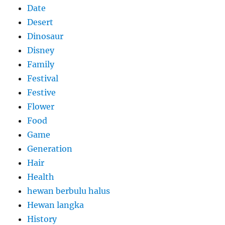
Date
Desert
Dinosaur
Disney
Family
Festival
Festive
Flower
Food
Game
Generation
Hair
Health
hewan berbulu halus
Hewan langka
History