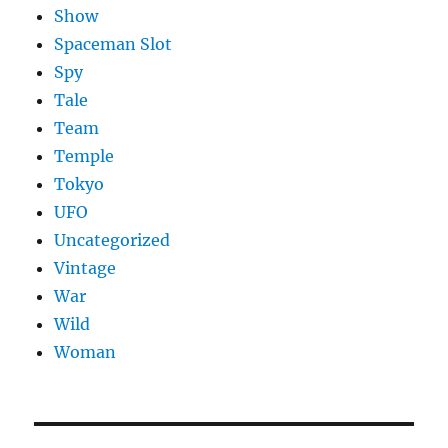
Show
Spaceman Slot
Spy
Tale
Team
Temple
Tokyo
UFO
Uncategorized
Vintage
War
Wild
Woman