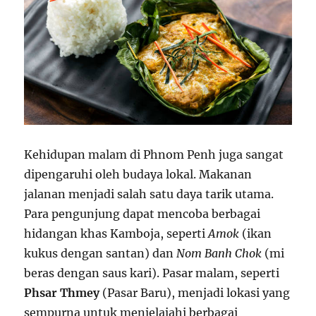
Kehidupan malam di Phnom Penh juga sangat
dipengaruhi oleh budaya lokal. Makanan
jalanan menjadi salah satu daya tarik utama.
Para pengunjung dapat mencoba berbagai
hidangan khas Kamboja, seperti
Amok
(ikan
kukus dengan santan) dan
Nom Banh Chok
(mi
beras dengan saus kari). Pasar malam, seperti
Phsar Thmey
(Pasar Baru), menjadi lokasi yang
sempurna untuk menjelajahi berbagai