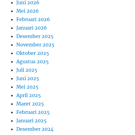
Juni 2026
Mei 2026
Februari 2026
Januari 2026
Desember 2025
November 2025
Oktober 2025
Agustus 2025
Juli 2025
Juni 2025
Mei 2025
April 2025
Maret 2025
Februari 2025
Januari 2025
Desember 2024