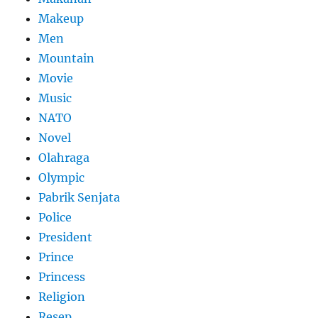
Makeup
Men
Mountain
Movie
Music
NATO
Novel
Olahraga
Olympic
Pabrik Senjata
Police
President
Prince
Princess
Religion
Resep