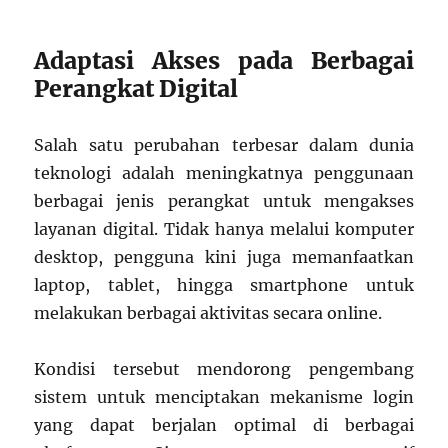
Adaptasi Akses pada Berbagai
Perangkat Digital
Salah satu perubahan terbesar dalam dunia
teknologi adalah meningkatnya penggunaan
berbagai jenis perangkat untuk mengakses
layanan digital. Tidak hanya melalui komputer
desktop, pengguna kini juga memanfaatkan
laptop, tablet, hingga smartphone untuk
melakukan berbagai aktivitas secara online.
Kondisi tersebut mendorong pengembang
sistem untuk menciptakan mekanisme login
yang dapat berjalan optimal di berbagai