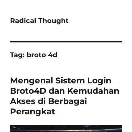
Radical Thought
Tag:
broto 4d
Mengenal Sistem Login
Broto4D dan Kemudahan
Akses di Berbagai
Perangkat