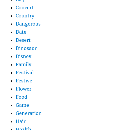
Concert
Country
Dangerous
Date
Desert
Dinosaur
Disney
Family
Festival
Festive
Flower
Food
Game
Generation
Hair
Health