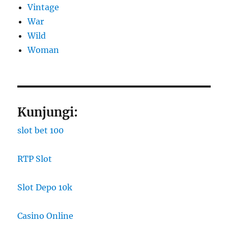
Vintage
War
Wild
Woman
Kunjungi:
slot bet 100
RTP Slot
Slot Depo 10k
Casino Online