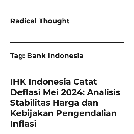
Radical Thought
Tag:
Bank Indonesia
IHK Indonesia Catat
Deflasi Mei 2024: Analisis
Stabilitas Harga dan
Kebijakan Pengendalian
Inflasi