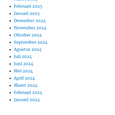
Februari 2025
Januari 2025
Desember 2024
November 2024
Oktober 2024
September 2024
Agustus 2024
Juli 2024
Juni 2024
Mei 2024
April 2024
Maret 2024
Februari 2024
Januari 2024