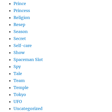
Prince
Princess
Religion
Resep
Season
Secret
Self-care
Show
Spaceman Slot
Spy
Tale
Team
Temple
Tokyo
UFO
Uncategorized