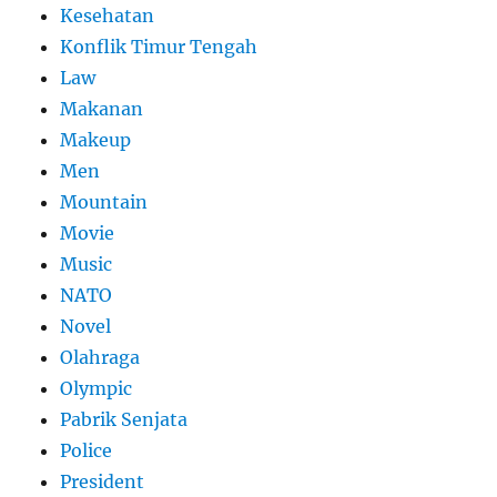
Kesehatan
Konflik Timur Tengah
Law
Makanan
Makeup
Men
Mountain
Movie
Music
NATO
Novel
Olahraga
Olympic
Pabrik Senjata
Police
President