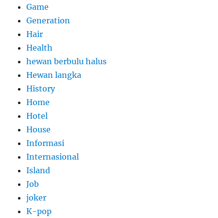
Game
Generation
Hair
Health
hewan berbulu halus
Hewan langka
History
Home
Hotel
House
Informasi
Internasional
Island
Job
joker
K-pop