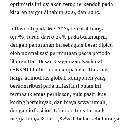
optimistis inflasi akan tetap terkendali pada
kisaran target di tahun 2024 dan 2025.
Inflasi inti pada Mei 2024 tercatat hanya
0,17%, turun dari 0,29% pada bulan April,
dengan penurunan ini sebagian besar dipicu
oleh normalisasi permintaan pasca periode
liburan Hari Besar Keagamaan Nasional
(HBKN) Idulfitri dan dampak dari fluktuasi
harga komoditas global. Komponen yang
berkontribusi pada inflasi inti bulan ini
termasuk emas perhiasan, gula pasir, kue
kering berminyak, dan biaya sewa rumah,
dengan inflasi inti tahunan tercatat naik
menjadi 1,93% dari 1,82% di bulan sebelumnya.