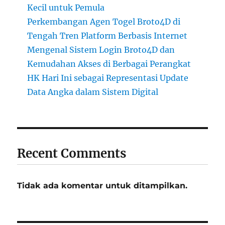
Kecil untuk Pemula
Perkembangan Agen Togel Broto4D di
Tengah Tren Platform Berbasis Internet
Mengenal Sistem Login Broto4D dan
Kemudahan Akses di Berbagai Perangkat
HK Hari Ini sebagai Representasi Update
Data Angka dalam Sistem Digital
Recent Comments
Tidak ada komentar untuk ditampilkan.