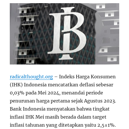
radicalthought.org
– Indeks Harga Konsumen
(IHK) Indonesia mencatatkan deflasi sebesar
0,03% pada Mei 2024, menandai periode
penurunan harga pertama sejak Agustus 2023.
Bank Indonesia menyatakan bahwa tingkat
inflasi IHK Mei masih berada dalam target
inflasi tahunan yang ditetapkan yaitu 2,5±1%.