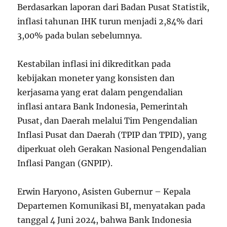
Berdasarkan laporan dari Badan Pusat Statistik,
inflasi tahunan IHK turun menjadi 2,84% dari
3,00% pada bulan sebelumnya.
Kestabilan inflasi ini dikreditkan pada
kebijakan moneter yang konsisten dan
kerjasama yang erat dalam pengendalian
inflasi antara Bank Indonesia, Pemerintah
Pusat, dan Daerah melalui Tim Pengendalian
Inflasi Pusat dan Daerah (TPIP dan TPID), yang
diperkuat oleh Gerakan Nasional Pengendalian
Inflasi Pangan (GNPIP).
Erwin Haryono, Asisten Gubernur – Kepala
Departemen Komunikasi BI, menyatakan pada
tanggal 4 Juni 2024, bahwa Bank Indonesia