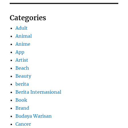
Categories
Adult
Animal
Anime
App
Artist
Beach
Beauty
berita
Berita Internasional
Book
Brand
Budaya Warisan
Cancer