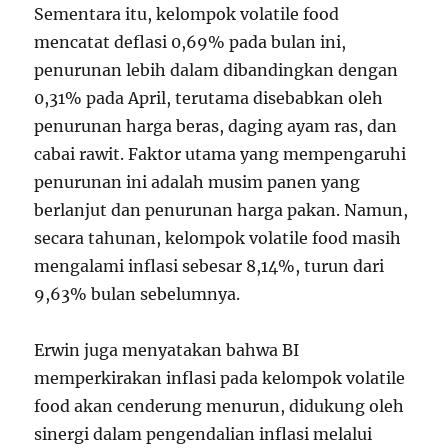
Sementara itu, kelompok volatile food
mencatat deflasi 0,69% pada bulan ini,
penurunan lebih dalam dibandingkan dengan
0,31% pada April, terutama disebabkan oleh
penurunan harga beras, daging ayam ras, dan
cabai rawit. Faktor utama yang mempengaruhi
penurunan ini adalah musim panen yang
berlanjut dan penurunan harga pakan. Namun,
secara tahunan, kelompok volatile food masih
mengalami inflasi sebesar 8,14%, turun dari
9,63% bulan sebelumnya.
Erwin juga menyatakan bahwa BI
memperkirakan inflasi pada kelompok volatile
food akan cenderung menurun, didukung oleh
sinergi dalam pengendalian inflasi melalui