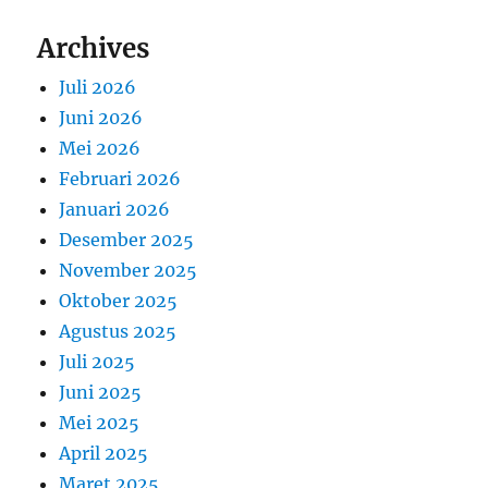
Archives
Juli 2026
Juni 2026
Mei 2026
Februari 2026
Januari 2026
Desember 2025
November 2025
Oktober 2025
Agustus 2025
Juli 2025
Juni 2025
Mei 2025
April 2025
Maret 2025