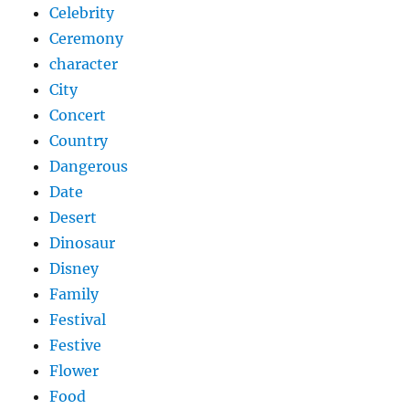
Celebrity
Ceremony
character
City
Concert
Country
Dangerous
Date
Desert
Dinosaur
Disney
Family
Festival
Festive
Flower
Food