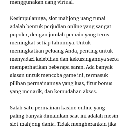
menggunakan uang virtual.
Kesimpulannya, slot mahjong uang tunai
adalah bentuk perjudian online yang sangat
populer, dengan jumlah pemain yang terus
meningkat setiap tahunnya. Untuk
meningkatkan peluang Anda, penting untuk
menyadari kelebihan dan kekurangannya serta
memperhatikan beberapa saran. Ada banyak
alasan untuk mencoba game ini, termasuk
pilihan permainannya yang luas, fitur bonus
yang menarik, dan kemudahan akses.
Salah satu permainan kasino online yang
paling banyak dimainkan saat ini adalah mesin
slot mahjong dania. Tidak mengherankan jika