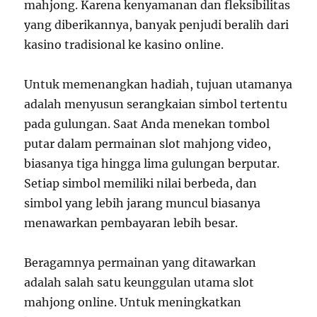
mahjong. Karena kenyamanan dan fleksibilitas
yang diberikannya, banyak penjudi beralih dari
kasino tradisional ke kasino online.
Untuk memenangkan hadiah, tujuan utamanya
adalah menyusun serangkaian simbol tertentu
pada gulungan. Saat Anda menekan tombol
putar dalam permainan slot mahjong video,
biasanya tiga hingga lima gulungan berputar.
Setiap simbol memiliki nilai berbeda, dan
simbol yang lebih jarang muncul biasanya
menawarkan pembayaran lebih besar.
Beragamnya permainan yang ditawarkan
adalah salah satu keunggulan utama slot
mahjong online. Untuk meningkatkan