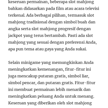
keseruan permainan, beberapa slot mahjong
bahkan didasarkan pada film atau acara televisi
terkenal. Ada berbagai pilihan, termasuk slot
mahjong tradisional dengan simbol buah dan
angka serta slot mahjong progresif dengan
jackpot yang terus bertambah. Pasti ada slot
mahjong yang sesuai dengan preferensi Anda,
apa pun tema atau gaya yang Anda sukai.
Selain minigame yang memungkinkan Anda
meningkatkan kemenangan, fitur-fitur ini
juga mencakup putaran gratis, simbol liar,
simbol pencar, dan putaran gratis. Fitur-fitur
ini membuat permainan lebih menarik dan
meningkatkan peluang Anda untuk menang.
Keseruan yang diberikan oleh slot mahjong