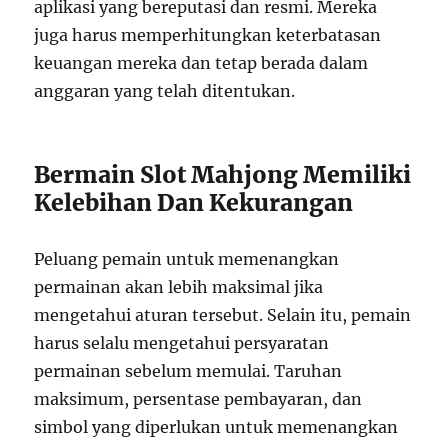
aplikasi yang bereputasi dan resmi. Mereka
juga harus memperhitungkan keterbatasan
keuangan mereka dan tetap berada dalam
anggaran yang telah ditentukan.
Bermain Slot Mahjong Memiliki
Kelebihan Dan Kekurangan
Peluang pemain untuk memenangkan
permainan akan lebih maksimal jika
mengetahui aturan tersebut. Selain itu, pemain
harus selalu mengetahui persyaratan
permainan sebelum memulai. Taruhan
maksimum, persentase pembayaran, dan
simbol yang diperlukan untuk memenangkan