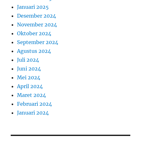
Januari 2025
Desember 2024
November 2024
Oktober 2024
September 2024
Agustus 2024
Juli 2024
Juni 2024
Mei 2024
April 2024
Maret 2024
Februari 2024
Januari 2024