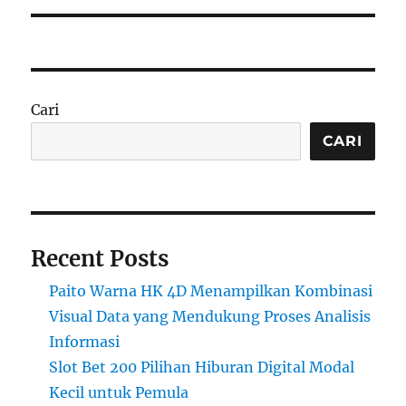
Cari
CARI
Recent Posts
Paito Warna HK 4D Menampilkan Kombinasi
Visual Data yang Mendukung Proses Analisis
Informasi
Slot Bet 200 Pilihan Hiburan Digital Modal
Kecil untuk Pemula