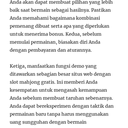
Anda akan dapat membuat pilihan yang lebih
baik saat bermain sebagai hasilnya. Pastikan
Anda memahami bagaimana kombinasi
pemenang dibuat serta apa yang diperlukan
untuk menerima bonus. Kedua, sebelum
memulai permainan, biasakan diri Anda
dengan pembayaran dan aturannya.
Ketiga, manfaatkan fungsi demo yang
ditawarkan sebagian besar situs web dengan
slot mahjong gratis. Ini memberi Anda
kesempatan untuk mengasah kemampuan
Anda sebelum membuat taruhan sebenarnya.
Anda dapat bereksperimen dengan taktik dan
permainan baru tanpa harus menggunakan
uang sungguhan dengan bermain