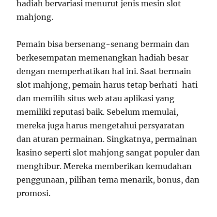
hadiah bervariasi menurut jenis mesin slot
mahjong.
Pemain bisa bersenang-senang bermain dan
berkesempatan memenangkan hadiah besar
dengan memperhatikan hal ini. Saat bermain
slot mahjong, pemain harus tetap berhati-hati
dan memilih situs web atau aplikasi yang
memiliki reputasi baik. Sebelum memulai,
mereka juga harus mengetahui persyaratan
dan aturan permainan. Singkatnya, permainan
kasino seperti slot mahjong sangat populer dan
menghibur. Mereka memberikan kemudahan
penggunaan, pilihan tema menarik, bonus, dan
promosi.