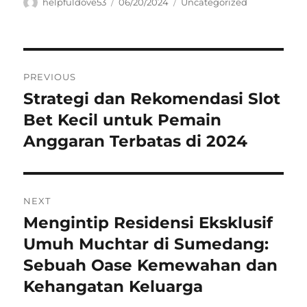
Author
Posted
Categories
helpfuldove53
06/20/2024
Uncategorized
on
Navigasi
PREVIOUS
pos
Strategi dan Rekomendasi Slot
Previous
post:
Bet Kecil untuk Pemain
Anggaran Terbatas di 2024
NEXT
Mengintip Residensi Eksklusif
Next
post:
Umuh Muchtar di Sumedang:
Sebuah Oase Kemewahan dan
Kehangatan Keluarga