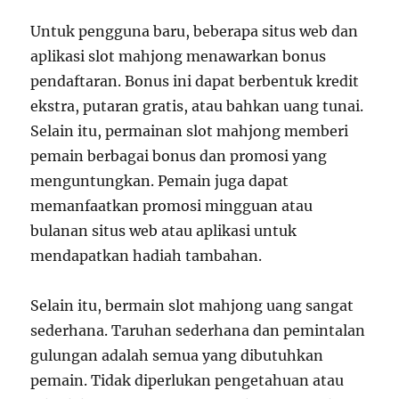
Untuk pengguna baru, beberapa situs web dan
aplikasi slot mahjong menawarkan bonus
pendaftaran. Bonus ini dapat berbentuk kredit
ekstra, putaran gratis, atau bahkan uang tunai.
Selain itu, permainan slot mahjong memberi
pemain berbagai bonus dan promosi yang
menguntungkan. Pemain juga dapat
memanfaatkan promosi mingguan atau
bulanan situs web atau aplikasi untuk
mendapatkan hadiah tambahan.
Selain itu, bermain slot mahjong uang sangat
sederhana. Taruhan sederhana dan pemintalan
gulungan adalah semua yang dibutuhkan
pemain. Tidak diperlukan pengetahuan atau