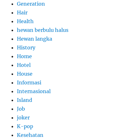
Generation
Hair
Health
hewan berbulu halus
Hewan langka
History
Home
Hotel
House
Informasi
Internasional
Island
Job
joker
K-pop
Kesehatan