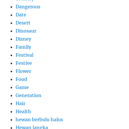
Dangerous
Date
Desert
Dinosaur
Disney
Family
Festival
Festive
Flower
Food
Game
Generation
Hair
Health
hewan berbulu halus
Hewan langka