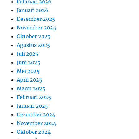
Februari 2026
Januari 2026
Desember 2025
November 2025
Oktober 2025
Agustus 2025
Juli 2025
Juni 2025
Mei 2025
April 2025
Maret 2025
Februari 2025
Januari 2025
Desember 2024
November 2024
Oktober 2024