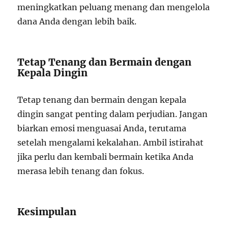
meningkatkan peluang menang dan mengelola
dana Anda dengan lebih baik.
Tetap Tenang dan Bermain dengan
Kepala Dingin
Tetap tenang dan bermain dengan kepala
dingin sangat penting dalam perjudian. Jangan
biarkan emosi menguasai Anda, terutama
setelah mengalami kekalahan. Ambil istirahat
jika perlu dan kembali bermain ketika Anda
merasa lebih tenang dan fokus.
Kesimpulan