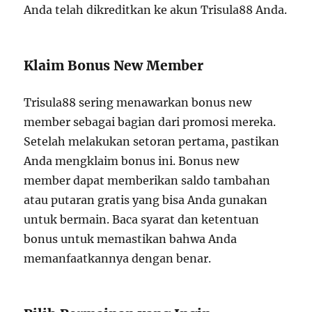
Anda telah dikreditkan ke akun Trisula88 Anda.
Klaim Bonus New Member
Trisula88 sering menawarkan bonus new
member sebagai bagian dari promosi mereka.
Setelah melakukan setoran pertama, pastikan
Anda mengklaim bonus ini. Bonus new
member dapat memberikan saldo tambahan
atau putaran gratis yang bisa Anda gunakan
untuk bermain. Baca syarat dan ketentuan
bonus untuk memastikan bahwa Anda
memanfaatkannya dengan benar.