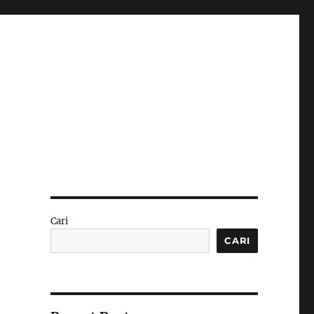
Cari
CARI