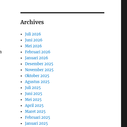
Archives
Juli 2026
Juni 2026
Mei 2026
a
Februari 2026
Januari 2026
Desember 2025
November 2025
Oktober 2025
Agustus 2025
Juli 2025
Juni 2025
Mei 2025
April 2025
Maret 2025
Februari 2025
Januari 2025