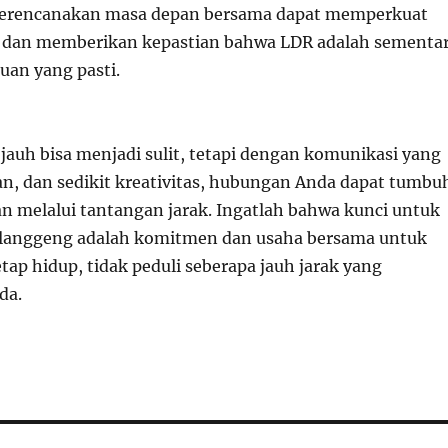
merencanakan masa depan bersama dapat memperkuat
dan memberikan kepastian bahwa LDR adalah sementa
uan yang pasti.
jauh bisa menjadi sulit, tetapi dengan komunikasi yang
an, dan sedikit kreativitas, hubungan Anda dapat tumbu
an melalui tantangan jarak. Ingatlah bahwa kunci untuk
langgeng adalah komitmen dan usaha bersama untuk
tap hidup, tidak peduli seberapa jauh jarak yang
da.