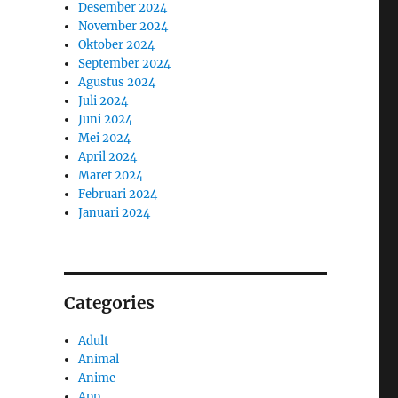
Desember 2024
November 2024
Oktober 2024
September 2024
Agustus 2024
Juli 2024
Juni 2024
Mei 2024
April 2024
Maret 2024
Februari 2024
Januari 2024
Categories
Adult
Animal
Anime
App