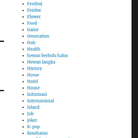
Festival
Festive
Flower
Food
Game
Generation
Hair
Health
hewan berbulu halus
Hewan langka
History
Home
Hotel
House
Informasi
Internasional
Island
Job
joker
K-pop
Kesehatan