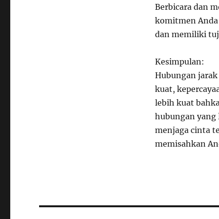
Berbicara dan 
komitmen Anda 
dan memiliki tuj
Kesimpulan:
Hubungan jarak 
kuat, kepercaya
lebih kuat bahk
hubungan yang 
menjaga cinta te
memisahkan An
Navigasi