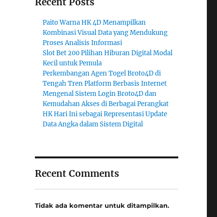
Recent Posts
Paito Warna HK 4D Menampilkan
Kombinasi Visual Data yang Mendukung
Proses Analisis Informasi
Slot Bet 200 Pilihan Hiburan Digital Modal
Kecil untuk Pemula
Perkembangan Agen Togel Broto4D di
Tengah Tren Platform Berbasis Internet
Mengenal Sistem Login Broto4D dan
Kemudahan Akses di Berbagai Perangkat
HK Hari Ini sebagai Representasi Update
Data Angka dalam Sistem Digital
Recent Comments
Tidak ada komentar untuk ditampilkan.