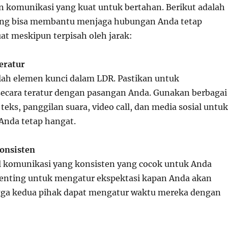
n komunikasi yang kuat untuk bertahan. Berikut adalah
yang bisa membantu menjaga hubungan Anda tetap
at meskipun terpisah oleh jarak:
eratur
ah elemen kunci dalam LDR. Pastikan untuk
ecara teratur dengan pasangan Anda. Gunakan berbagai
 teks, panggilan suara, video call, dan media sosial untuk
Anda tetap hangat.
Konsisten
 komunikasi yang konsisten yang cocok untuk Anda
 penting untuk mengatur ekspektasi kapan Anda akan
gga kedua pihak dapat mengatur waktu mereka dengan