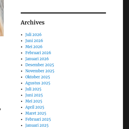
Archives
Juli 2026
Juni 2026
Mei 2026
Februari 2026
Januari 2026
Desember 2025
November 2025
Oktober 2025
Agustus 2025
Juli 2025
Juni 2025
Mei 2025
April 2025
o
Maret 2025
Februari 2025
Januari 2025