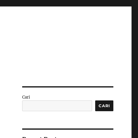
Cari
CARI