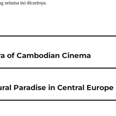
 selama ini dicarinya.
Era of Cambodian Cinema
ral Paradise in Central Europe