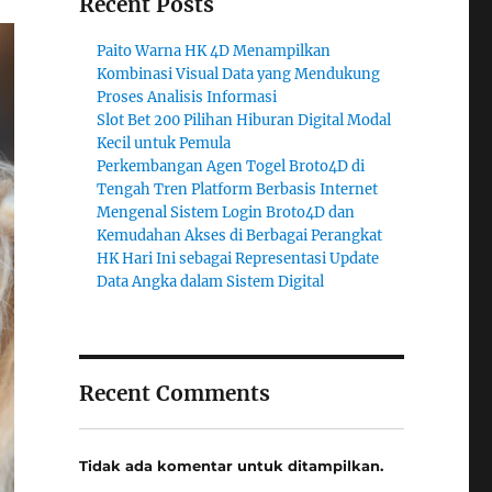
Recent Posts
Paito Warna HK 4D Menampilkan
Kombinasi Visual Data yang Mendukung
Proses Analisis Informasi
Slot Bet 200 Pilihan Hiburan Digital Modal
Kecil untuk Pemula
Perkembangan Agen Togel Broto4D di
Tengah Tren Platform Berbasis Internet
Mengenal Sistem Login Broto4D dan
Kemudahan Akses di Berbagai Perangkat
HK Hari Ini sebagai Representasi Update
Data Angka dalam Sistem Digital
Recent Comments
Tidak ada komentar untuk ditampilkan.