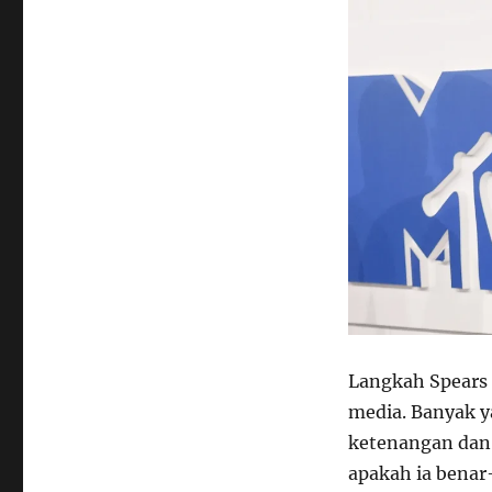
Langkah Spears 
media. Banyak 
ketenangan dan 
apakah ia benar