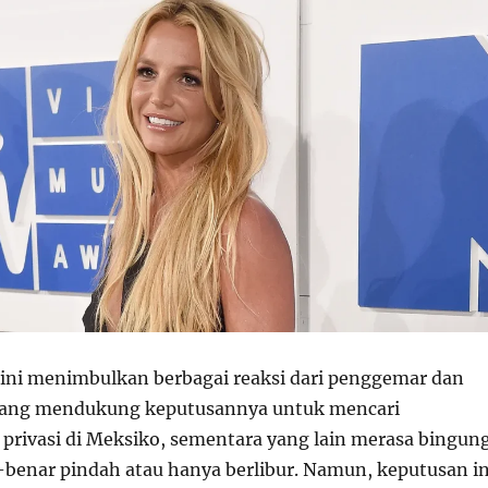
ini menimbulkan berbagai reaksi dari penggemar dan
yang mendukung keputusannya untuk mencari
privasi di Meksiko, sementara yang lain merasa bingun
-benar pindah atau hanya berlibur. Namun, keputusan in