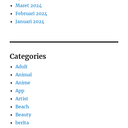
Maret 2024
Februari 2024
Januari 2024
Categories
Adult
Animal
Anime
App
Artist
Beach
Beauty
berita