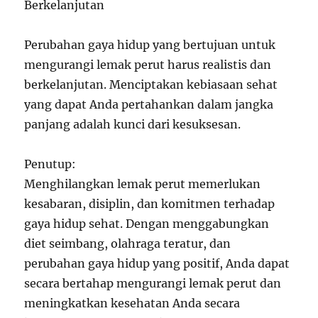
Berkelanjutan
Perubahan gaya hidup yang bertujuan untuk
mengurangi lemak perut harus realistis dan
berkelanjutan. Menciptakan kebiasaan sehat
yang dapat Anda pertahankan dalam jangka
panjang adalah kunci dari kesuksesan.
Penutup:
Menghilangkan lemak perut memerlukan
kesabaran, disiplin, dan komitmen terhadap
gaya hidup sehat. Dengan menggabungkan
diet seimbang, olahraga teratur, dan
perubahan gaya hidup yang positif, Anda dapat
secara bertahap mengurangi lemak perut dan
meningkatkan kesehatan Anda secara