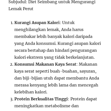
Subjudul: Diet Seimbang untuk Mengurangi
Lemak Perut
Kurangi Asupan Kalori
: Untuk
menghilangkan lemak, Anda harus
membakar lebih banyak kalori daripada
yang Anda konsumsi. Kurangi asupan kalori
secara bertahap dan hindari pengurangan
kalori ekstrem yang tidak berkelanjutan.
Konsumsi Makanan Kaya Serat
: Makanan
kaya serat seperti buah-buahan, sayuran,
dan biji-bijian utuh dapat membantu Anda
merasa kenyang lebih lama dan mencegah
kelebihan kalori.
Protein Berkualitas Tinggi
: Protein dapat
meningkatkan metabolisme dan