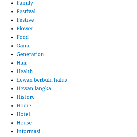
Family
Festival
Festive
Flower
Food
Game
Generation
Hair
Health
hewan berbulu halus
Hewan langka
History
Home
Hotel
House
Informasi