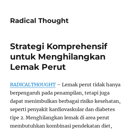
Radical Thought
Strategi Komprehensif
untuk Menghilangkan
Lemak Perut
RADICALTHOUGHT
– Lemak perut tidak hanya
berpengaruh pada penampilan, tetapi juga
dapat menimbulkan berbagai risiko kesehatan,
seperti penyakit kardiovaskular dan diabetes
tipe 2. Menghilangkan lemak di area perut
membutuhkan kombinasi pendekatan diet,