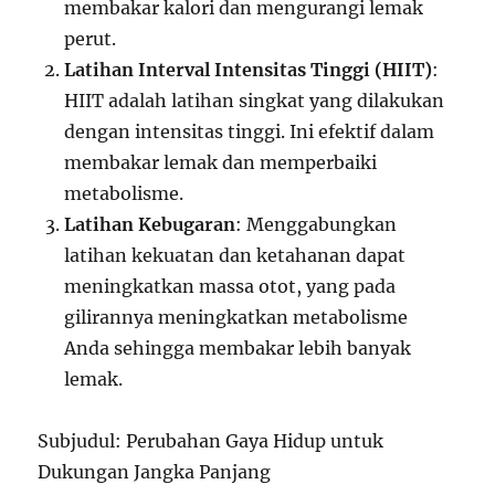
membakar kalori dan mengurangi lemak
perut.
Latihan Interval Intensitas Tinggi (HIIT)
:
HIIT adalah latihan singkat yang dilakukan
dengan intensitas tinggi. Ini efektif dalam
membakar lemak dan memperbaiki
metabolisme.
Latihan Kebugaran
: Menggabungkan
latihan kekuatan dan ketahanan dapat
meningkatkan massa otot, yang pada
gilirannya meningkatkan metabolisme
Anda sehingga membakar lebih banyak
lemak.
Subjudul: Perubahan Gaya Hidup untuk
Dukungan Jangka Panjang