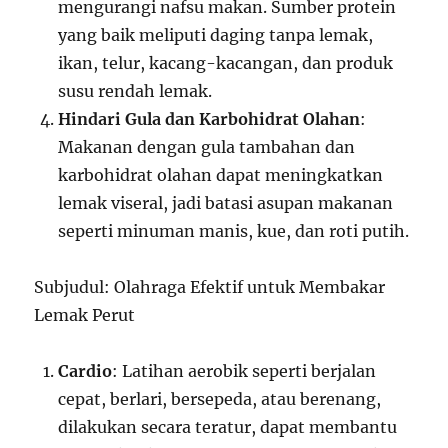
mengurangi nafsu makan. Sumber protein
yang baik meliputi daging tanpa lemak,
ikan, telur, kacang-kacangan, dan produk
susu rendah lemak.
Hindari Gula dan Karbohidrat Olahan
:
Makanan dengan gula tambahan dan
karbohidrat olahan dapat meningkatkan
lemak viseral, jadi batasi asupan makanan
seperti minuman manis, kue, dan roti putih.
Subjudul: Olahraga Efektif untuk Membakar
Lemak Perut
Cardio
: Latihan aerobik seperti berjalan
cepat, berlari, bersepeda, atau berenang,
dilakukan secara teratur, dapat membantu