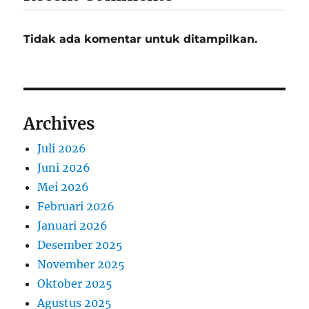
Tidak ada komentar untuk ditampilkan.
Archives
Juli 2026
Juni 2026
Mei 2026
Februari 2026
Januari 2026
Desember 2025
November 2025
Oktober 2025
Agustus 2025