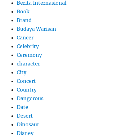
Berita Internasional
Book
Brand
Budaya Warisan
Cancer
Celebrity
Ceremony
character
City
Concert
Country
Dangerous
Date
Desert
Dinosaur
Disney