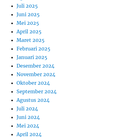
Juli 2025
Juni 2025
Mei 2025
April 2025
Maret 2025
Februari 2025
Januari 2025
Desember 2024
November 2024
Oktober 2024
September 2024
Agustus 2024
Juli 2024
Juni 2024
Mei 2024
April 2024