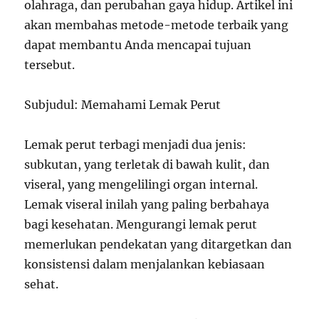
olahraga, dan perubahan gaya hidup. Artikel ini
akan membahas metode-metode terbaik yang
dapat membantu Anda mencapai tujuan
tersebut.
Subjudul: Memahami Lemak Perut
Lemak perut terbagi menjadi dua jenis:
subkutan, yang terletak di bawah kulit, dan
viseral, yang mengelilingi organ internal.
Lemak viseral inilah yang paling berbahaya
bagi kesehatan. Mengurangi lemak perut
memerlukan pendekatan yang ditargetkan dan
konsistensi dalam menjalankan kebiasaan
sehat.