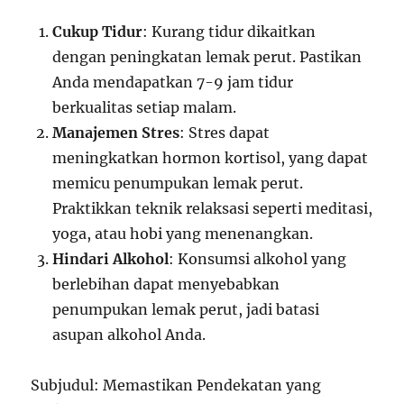
Cukup Tidur
: Kurang tidur dikaitkan
dengan peningkatan lemak perut. Pastikan
Anda mendapatkan 7-9 jam tidur
berkualitas setiap malam.
Manajemen Stres
: Stres dapat
meningkatkan hormon kortisol, yang dapat
memicu penumpukan lemak perut.
Praktikkan teknik relaksasi seperti meditasi,
yoga, atau hobi yang menenangkan.
Hindari Alkohol
: Konsumsi alkohol yang
berlebihan dapat menyebabkan
penumpukan lemak perut, jadi batasi
asupan alkohol Anda.
Subjudul: Memastikan Pendekatan yang