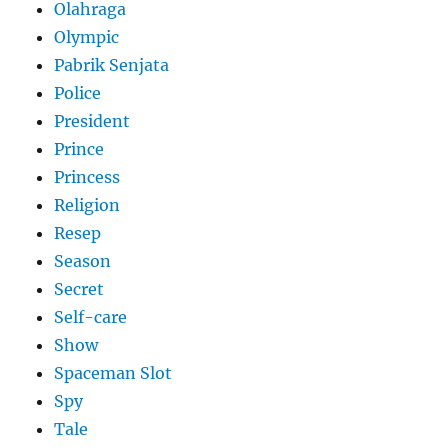
Olahraga
Olympic
Pabrik Senjata
Police
President
Prince
Princess
Religion
Resep
Season
Secret
Self-care
Show
Spaceman Slot
Spy
Tale