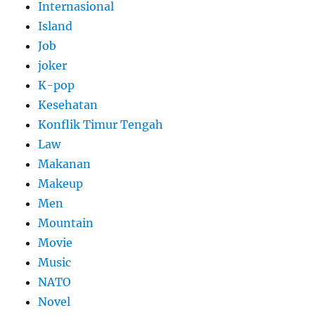
Internasional
Island
Job
joker
K-pop
Kesehatan
Konflik Timur Tengah
Law
Makanan
Makeup
Men
Mountain
Movie
Music
NATO
Novel