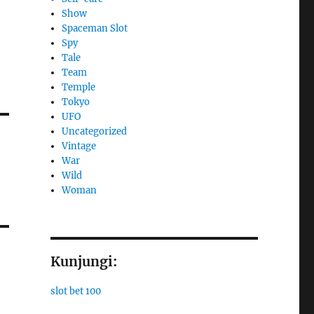
Show
Spaceman Slot
Spy
Tale
Team
Temple
Tokyo
UFO
Uncategorized
Vintage
War
Wild
Woman
Kunjungi:
slot bet 100