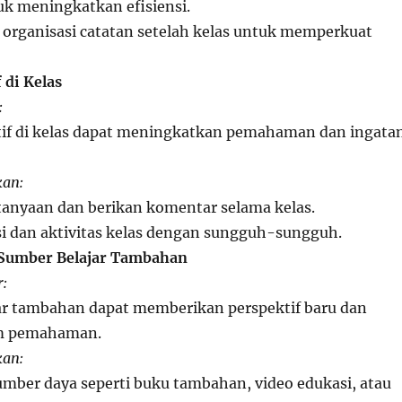
uk meningkatkan efisiensi.
 organisasi catatan setelah kelas untuk memperkuat
 di Kelas
:
ktif di kelas dapat meningkatkan pemahaman dan ingata
kan:
tanyaan dan berikan komentar selama kelas.
si dan aktivitas kelas dengan sungguh-sungguh.
Sumber Belajar Tambahan
:
ar tambahan dapat memberikan perspektif baru dan
m pemahaman.
kan:
mber daya seperti buku tambahan, video edukasi, atau