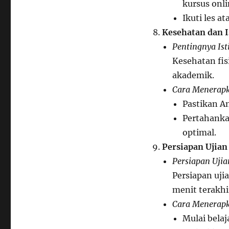
kursus onli
Ikuti les a
Kesehatan dan I
Pentingnya Ist
Kesehatan fis
akademik.
Cara Menerap
Pastikan A
Pertahanka
optimal.
Persiapan Ujian
Persiapan Ujia
Persiapan ujia
menit terakhi
Cara Menerap
Mulai belaj