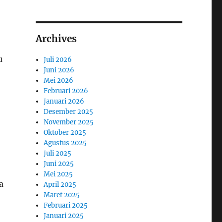
Archives
u
Juli 2026
Juni 2026
Mei 2026
Februari 2026
Januari 2026
Desember 2025
November 2025
Oktober 2025
Agustus 2025
Juli 2025
Juni 2025
Mei 2025
a
April 2025
Maret 2025
Februari 2025
Januari 2025