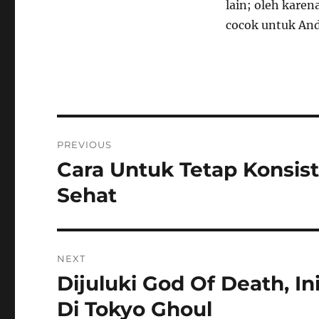
lain; oleh kare
cocok untuk And
Navigasi
PREVIOUS
pos
Cara Untuk Tetap Konsis
Previous
post:
Sehat
NEXT
Dijuluki God Of Death, I
Next
post:
Di Tokyo Ghoul