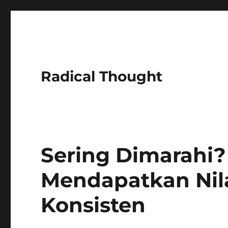
Radical Thought
Sering Dimarahi? 
Mendapatkan Nil
Konsisten