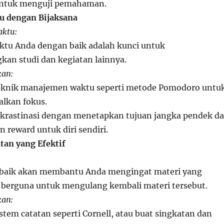
 untuk menguji pemahaman.
u dengan Bijaksana
ktu:
ktu Anda dengan baik adalah kunci untuk
an studi dan kegiatan lainnya.
kan:
knik manajemen waktu seperti metode Pomodoro untu
lkan fokus.
okrastinasi dengan menetapkan tujuan jangka pendek d
 reward untuk diri sendiri.
an yang Efektif
 baik akan membantu Anda mengingat materi yang
 berguna untuk mengulang kembali materi tersebut.
kan:
tem catatan seperti Cornell, atau buat singkatan dan