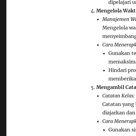
dipelajari
Mengelola Wakt
Manajemen Wa
Mengelola wa
menyeimbangk
Cara Menerap
Gunakan te
memaksima
Hindari pr
memberikan
Mengambil Catat
Catatan Kelas:
Catatan yang
diajarkan dan
Cara Menerap
Gunakan sis