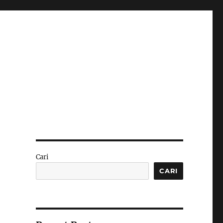
Cari
CARI