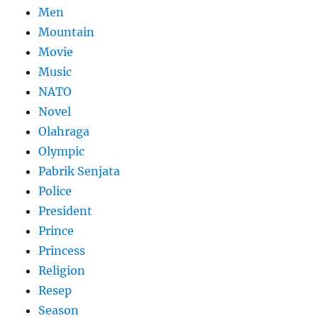
Men
Mountain
Movie
Music
NATO
Novel
Olahraga
Olympic
Pabrik Senjata
Police
President
Prince
Princess
Religion
Resep
Season