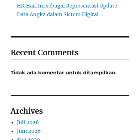
HK Hari Ini sebagai Representasi Update
Data Angka dalam Sistem Digital
Recent Comments
Tidak ada komentar untuk ditampilkan.
Archives
Juli 2026
Juni 2026
Mei 2026