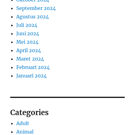
September 2024
Agustus 2024
Juli 2024
Juni 2024
Mei 2024
April 2024
Maret 2024
Februari 2024
Januari 2024
Categories
Adult
Animal