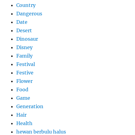
Country
Dangerous
Date
Desert
Dinosaur
Disney
Family
Festival
Festive
Flower
Food
Game
Generation
Hair
Health
hewan berbulu halus