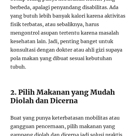
berbeda, apalagi penyandang disabilitas. Ada
yang butuh lebih banyak kalori karena aktivitas
fisik terbatas, atau sebaliknya, harus
mengontrol asupan tertentu karena masalah
kesehatan lain. Jadi, penting banget untuk
konsultasi dengan dokter atau ahli gizi supaya
pola makan yang dibuat sesuai kebutuhan
tubuh.
2. Pilih Makanan yang Mudah
Diolah dan Dicerna
Buat yang punya keterbatasan mobilitas atau
gangguan pencernaan, pilih makanan yang
gampang diolah dan dicerna jadi solusi praktis.