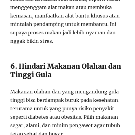
menggenggam alat makan atau membuka
kemasan, manfaatkan alat bantu khusus atau
mintalah pendamping untuk membantu. Ini
supaya proses makan jadi lebih nyaman dan
nggak bikin stres.
6. Hindari Makanan Olahan dan
Tinggi Gula
Makanan olahan dan yang mengandung gula
tinggi bisa berdampak buruk pada kesehatan,
terutama untuk yang punya risiko penyakit
seperti diabetes atau obesitas. Pilih makanan
segar, alami, dan minim pengawet agar tubuh
tetap sehat dan bugar.