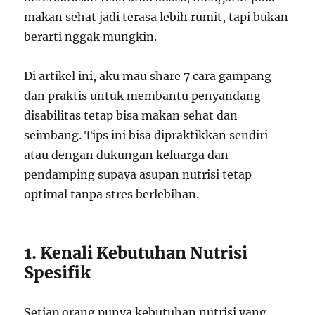
makan sehat jadi terasa lebih rumit, tapi bukan
berarti nggak mungkin.
Di artikel ini, aku mau share 7 cara gampang
dan praktis untuk membantu penyandang
disabilitas tetap bisa makan sehat dan
seimbang. Tips ini bisa dipraktikkan sendiri
atau dengan dukungan keluarga dan
pendamping supaya asupan nutrisi tetap
optimal tanpa stres berlebihan.
1. Kenali Kebutuhan Nutrisi
Spesifik
Setiap orang punya kebutuhan nutrisi yang