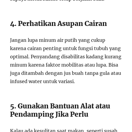
4. Perhatikan Asupan Cairan
Jangan lupa minum air putih yang cukup
karena cairan penting untuk fungsi tubuh yang
optimal. Penyandang disabilitas kadang kurang
minum karena faktor mobilitas atau lupa. Bisa
juga ditambah dengan jus buah tanpa gula atau
infused water untuk variasi.
5. Gunakan Bantuan Alat atau
Pendamping Jika Perlu
Kalau ada kesulitan saat makan, seperti susah