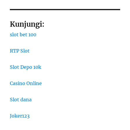
Kunjungi:
slot bet 100
RTP Slot
Slot Depo 10k
Casino Online
Slot dana
Joker123