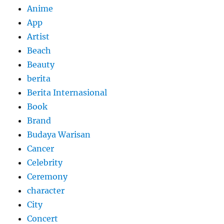
Anime
App
Artist
Beach
Beauty
berita
Berita Internasional
Book
Brand
Budaya Warisan
Cancer
Celebrity
Ceremony
character
City
Concert