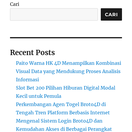
Cari
CARI
Recent Posts
Paito Warna HK 4D Menampilkan Kombinasi
Visual Data yang Mendukung Proses Analisis
Informasi
Slot Bet 200 Pilihan Hiburan Digital Modal
Kecil untuk Pemula
Perkembangan Agen Togel Broto4D di
Tengah Tren Platform Berbasis Internet
Mengenal Sistem Login Broto4D dan
Kemudahan Akses di Berbagai Perangkat