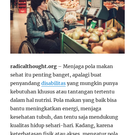
radicalthought.org
– Menjaga pola makan
sehat itu penting banget, apalagi buat
penyandang
disabilitas
yang mungkin punya
kebutuhan khusus atau tantangan tertentu
dalam hal nutrisi. Pola makan yang baik bisa
bantu meningkatkan energi, menjaga
kesehatan tubuh, dan tentu saja mendukung
kualitas hidup sehari-hari. Kadang, karena
keterbatasan fisik atau akses, mengatur pola