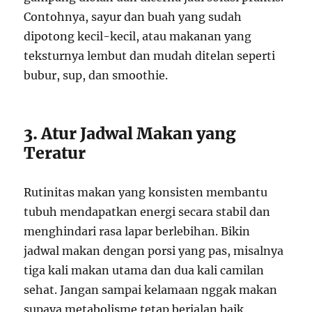
Contohnya, sayur dan buah yang sudah
dipotong kecil-kecil, atau makanan yang
teksturnya lembut dan mudah ditelan seperti
bubur, sup, dan smoothie.
3. Atur Jadwal Makan yang
Teratur
Rutinitas makan yang konsisten membantu
tubuh mendapatkan energi secara stabil dan
menghindari rasa lapar berlebihan. Bikin
jadwal makan dengan porsi yang pas, misalnya
tiga kali makan utama dan dua kali camilan
sehat. Jangan sampai kelamaan nggak makan
supaya metabolisme tetap berjalan baik.