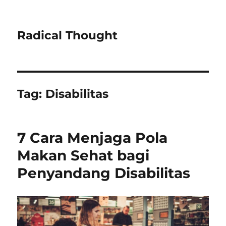
Radical Thought
Tag:
Disabilitas
7 Cara Menjaga Pola
Makan Sehat bagi
Penyandang Disabilitas