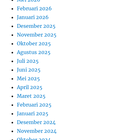
Februari 2026
Januari 2026
Desember 2025
November 2025
Oktober 2025
Agustus 2025
Juli 2025
Juni 2025
Mei 2025
April 2025
Maret 2025
Februari 2025
Januari 2025
Desember 2024
November 2024
Oktober 2024