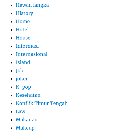
Hewan langka
History
Home
Hotel
House
Informasi
Internasional
Island
Job
joker
K-pop
Kesehatan
Konflik Timur Tengah
Law
Makanan
Makeup