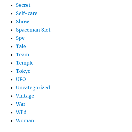
Secret
Self-care
Show
Spaceman Slot
Spy
Tale
Team
Temple
Tokyo
UFO
Uncategorized
Vintage
War
Wild
Woman